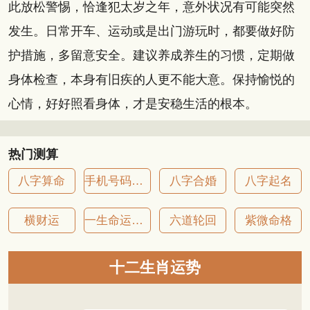
此放松警惕，恰逢犯太岁之年，意外状况有可能突然
发生。日常开车、运动或是出门游玩时，都要做好防
护措施，多留意安全。建议养成养生的习惯，定期做
身体检查，本身有旧疾的人更不能大意。保持愉悦的
心情，好好照看身体，才是安稳生活的根本。
热门测算
八字算命
手机号码吉凶
八字合婚
八字起名
横财运
一生命运详批
六道轮回
紫微命格
十二生肖运势