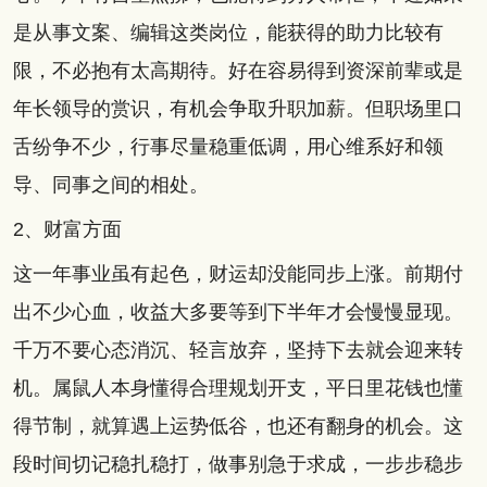
是从事文案、编辑这类岗位，能获得的助力比较有
限，不必抱有太高期待。好在容易得到资深前辈或是
年长领导的赏识，有机会争取升职加薪。但职场里口
舌纷争不少，行事尽量稳重低调，用心维系好和领
导、同事之间的相处。
2、财富方面
这一年事业虽有起色，财运却没能同步上涨。前期付
出不少心血，收益大多要等到下半年才会慢慢显现。
千万不要心态消沉、轻言放弃，坚持下去就会迎来转
机。属鼠人本身懂得合理规划开支，平日里花钱也懂
得节制，就算遇上运势低谷，也还有翻身的机会。这
段时间切记稳扎稳打，做事别急于求成，一步步稳步