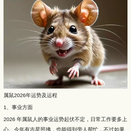
属鼠2026年运势及运程
1、事业方面
2026 年属鼠人的事业运势起伏不定，日常工作要多上
心。今年有吉星照拂，也能得到旁人帮忙，不过如果