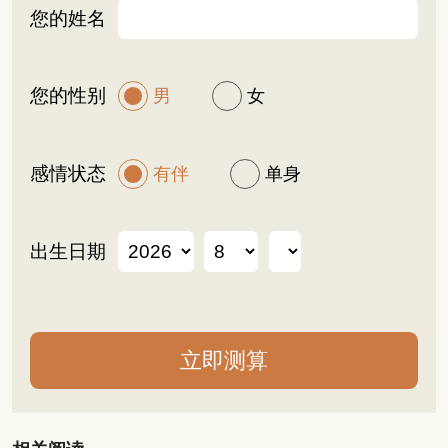
您的姓名
您的性别
男
女
感情状态
有伴
单身
出生日期