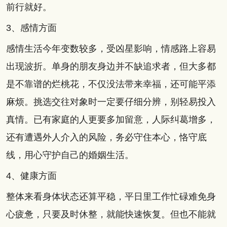
前行就好。
3、感情方面
感情生活今年变数较多，受凶星影响，情感路上容易
出现波折。单身的朋友身边并不缺追求者，但大多都
是不靠谱的烂桃花，不仅没法带来幸福，还可能平添
麻烦。挑选交往对象时一定要仔细分辨，别轻易投入
真情。已有家庭的人更要多加留意，人际纠葛增多，
还有遭遇外人介入的风险，务必守住本心，恪守底
线，用心守护自己的婚姻生活。
4、健康方面
整体来看身体状态还算平稳，平日里工作忙碌难免身
心疲惫，只要及时休整，就能快速恢复。但也不能就