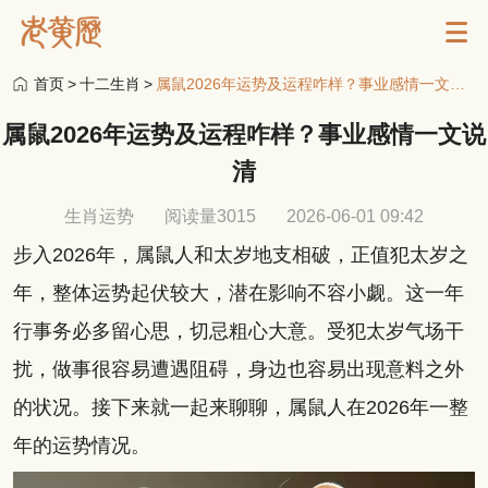
首页
>
十二生肖
>
属鼠2026年运势及运程咋样？事业感情一文说清
属鼠2026年运势及运程咋样？事业感情一文说
清
生肖运势
阅读量3015
2026-06-01 09:42
步入2026年，属鼠人和太岁地支相破，正值犯太岁之
年，整体运势起伏较大，潜在影响不容小觑。这一年
行事务必多留心思，切忌粗心大意。受犯太岁气场干
扰，做事很容易遭遇阻碍，身边也容易出现意料之外
的状况。接下来就一起来聊聊，属鼠人在2026年一整
年的运势情况。