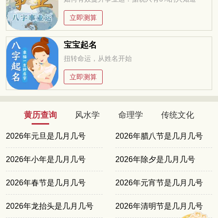
立即测算
宝宝起名
扭转命运，从姓名开始
立即测算
黄历查询
风水学
命理学
传统文化
2026年元旦是几月几号
2026年腊八节是几月几号
2026年小年是几月几号
2026年除夕是几月几号
2026年春节是几月几号
2026年元宵节是几月几号
2026年龙抬头是几月几号
2026年清明节是几月几号