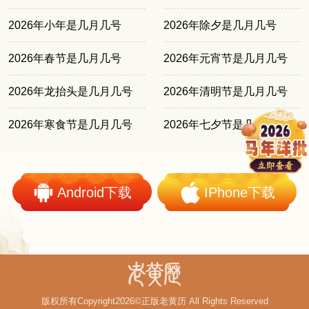
2026年小年是几月几号
2026年除夕是几月几号
2026年春节是几月几号
2026年元宵节是几月几号
2026年龙抬头是几月几号
2026年清明节是几月几号
2026年寒食节是几月几号
2026年七夕节是几月几号
Android下载
IPhone下载
版权所有Copyright2026©正版老黄历 All Rights Reserved