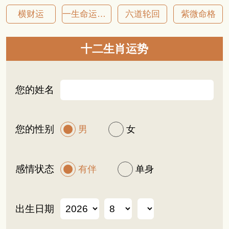
横财运
一生命运详批
六道轮回
紫微命格
十二生肖运势
您的姓名
您的性别
男
女
感情状态
有伴
单身
出生日期