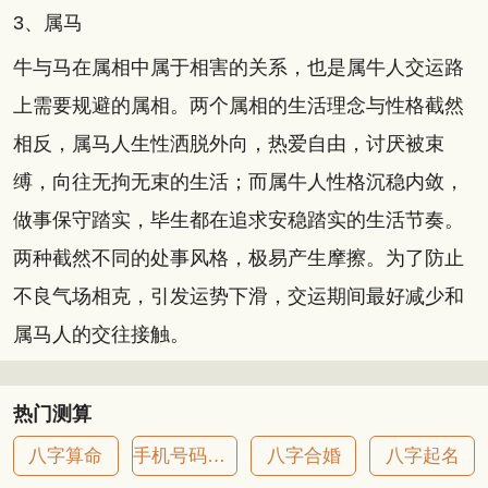
3、属马
牛与马在属相中属于相害的关系，也是属牛人交运路
上需要规避的属相。两个属相的生活理念与性格截然
相反，属马人生性洒脱外向，热爱自由，讨厌被束
缚，向往无拘无束的生活；而属牛人性格沉稳内敛，
做事保守踏实，毕生都在追求安稳踏实的生活节奏。
两种截然不同的处事风格，极易产生摩擦。为了防止
不良气场相克，引发运势下滑，交运期间最好减少和
属马人的交往接触。
热门测算
八字算命
手机号码吉凶
八字合婚
八字起名