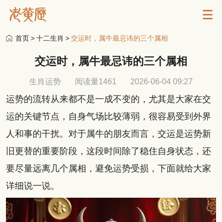
首页
>
十二生肖
>
交运时，属牛最忌讳的三个属相
交运时，属牛最忌讳的三个属相
生肖运势
阅读量1461
2026-06-04 09:27
运势的流转从来都不是一成不变的，尤其是大家在交
运的关键节点，自身气场比较薄弱，很容易受到外界
人和事的干扰。对于属牛的朋友而言，交运是运势新
旧更替的重要阶段，这段时间除了稳住自身状态，还
要尽量远离几个属相，避免运势受损，下面就给大家
详细说一说。