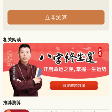
相关阅读
推荐测算