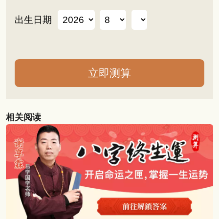
出生日期
相关阅读