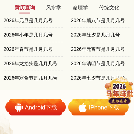
黄历查询
风水学
命理学
传统文化
2026年元旦是几月几号
2026年腊八节是几月几号
2026年小年是几月几号
2026年除夕是几月几号
2026年春节是几月几号
2026年元宵节是几月几号
2026年龙抬头是几月几号
2026年清明节是几月几号
2026年寒食节是几月几号
2026年七夕节是几月几号
Android下载
IPhone下载