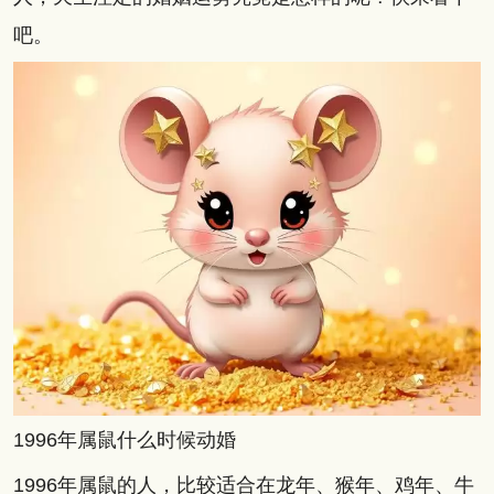
吧。
1996年属鼠什么时候动婚
1996年属鼠的人，比较适合在龙年、猴年、鸡年、牛