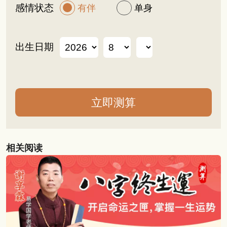
感情状态
有伴
单身
出生日期
相关阅读