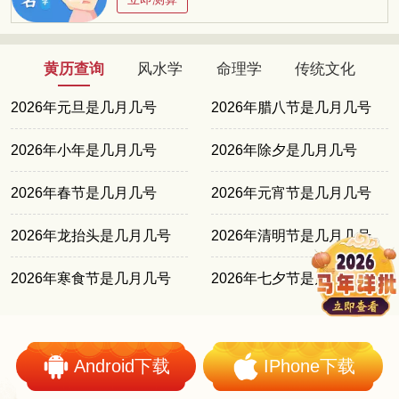
黄历查询
风水学
命理学
传统文化
2026年元旦是几月几号
2026年腊八节是几月几号
2026年小年是几月几号
2026年除夕是几月几号
2026年春节是几月几号
2026年元宵节是几月几号
2026年龙抬头是几月几号
2026年清明节是几月几号
2026年寒食节是几月几号
2026年七夕节是几月几号
Android下载
IPhone下载