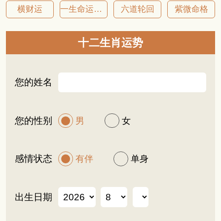
横财运
一生命运详批
六道轮回
紫微命格
十二生肖运势
您的姓名
您的性别
男
女
感情状态
有伴
单身
出生日期