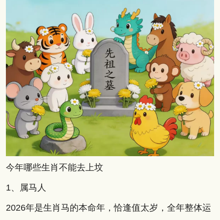
今年哪些生肖不能去上坟
1、属马人
2026年是生肖马的本命年，恰逢值太岁，全年整体运