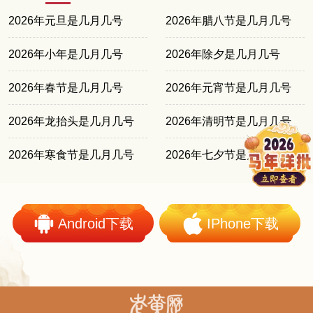
2026年元旦是几月几号
2026年腊八节是几月几号
2026年小年是几月几号
2026年除夕是几月几号
2026年春节是几月几号
2026年元宵节是几月几号
2026年龙抬头是几月几号
2026年清明节是几月几号
2026年寒食节是几月几号
2026年七夕节是几月几号
Android下载
IPhone下载