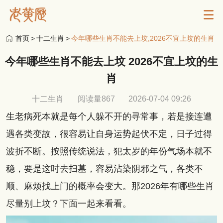
首页
>
十二生肖
>
今年哪些生肖不能去上坟,2026不宜上坟的生肖
今年哪些生肖不能去上坟 2026不宜上坟的生
肖
十二生肖
阅读量867
2026-07-04 09:26
生老病死本就是每个人躲不开的寻常事，若是接连遭
遇各类变故，很容易让自身运势起伏不定，日子过得
波折不断。按照传统说法，犯太岁的年份气场本就不
稳，要是这时去扫墓，容易沾染阴邪之气，各类不
顺、麻烦找上门的概率会变大。那2026年有哪些生肖
尽量别上坟？下面一起来看看。