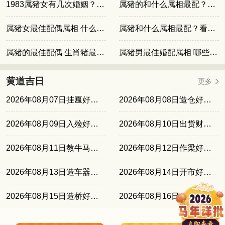
1983属猪女有几次婚姻？属猪女婚姻路
属猪的和什么属相最配？看看有没有你家那位
属猪女最佳配偶属相 什么生肖和属猪女最配
属猪和什么属相最配？看看和谁最搭
属猪的最佳配偶 生肖猪最合适的另一半是谁
属猪男最佳婚配属相 哪些属相与他最合适
黄道吉日
更多
2026年08月07日挂匾好吗？
2026年08月08日造仓好吗？
2026年08月09日入殓好吗？
2026年08月10日出货财好吗？
2026年08月11日教牛马好吗？
2026年08月12日作梁好吗？
2026年08月13日造车器好吗？
2026年08月14日开市好吗？
2026年08月15日造桥好吗？
2026年08月16日畋猎好吗？