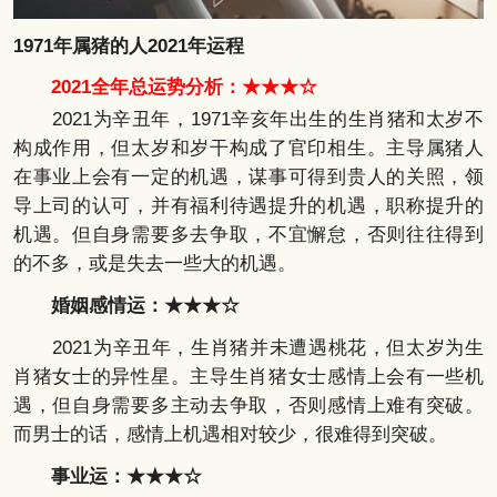
1971年属猪的人2021年运程
2021全年总运势分析：★★★☆
2021为辛丑年，1971辛亥年出生的生肖猪和太岁不
构成作用，但太岁和岁干构成了官印相生。主导属猪人
在事业上会有一定的机遇，谋事可得到贵人的关照，领
导上司的认可，并有福利待遇提升的机遇，职称提升的
机遇。但自身需要多去争取，不宜懈怠，否则往往得到
的不多，或是失去一些大的机遇。
婚姻感情运：★★★☆
2021为辛丑年，生肖猪并未遭遇桃花，但太岁为生
肖猪女士的异性星。主导生肖猪女士感情上会有一些机
遇，但自身需要多主动去争取，否则感情上难有突破。
而男士的话，感情上机遇相对较少，很难得到突破。
事业运：★★★☆