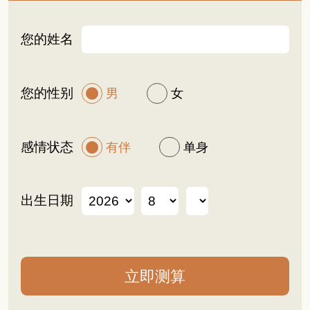
您的姓名
您的性别
男
女
感情状态
有伴
单身
出生日期