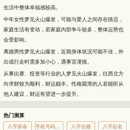
生活中整体幸福感较高。
中年女性梦见火山爆发，可能与爱人之间存在猜忌，
家庭生活有变动，若家庭内部争斗较多，整体运势也
会受影响。
离婚男性梦见火山爆发，近期身体状况可能不佳，外
出或行走时需多加小心，遇事宜谨慎。
从事比赛、投资等行业的人梦见火山爆发，往西北方
向求财较为顺利，财运颇丰。性格圆滑的人若能听从
他人建议，财运有望进一步提升。
热门测算
八字算命
手机号码吉凶
八字合婚
八字起名