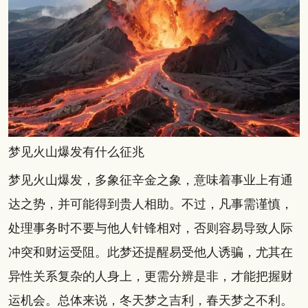
梦见火山爆发有什么征兆
梦见火山爆发，多象征辛金之象，意味着事业上有通
达之势，并可能得到贵人相助。不过，凡事需谨慎，
处理事务时不要与他人针锋相对，否则容易导致人际
冲突和财运受阻。此梦还提醒易受他人诱骗，尤其在
异性关系复杂的人身上，更需分辨是非，才能把握财
运机会。总体来说，冬天梦之吉利，春天梦之不利。