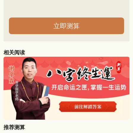
相关阅读
推荐测算