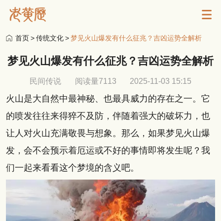
首页
>
传统文化
>
梦见火山爆发有什么征兆？吉凶运势全解析
梦见火山爆发有什么征兆？吉凶运势全解析
民间传说
阅读量7113
2025-11-03 15:15
火山是大自然中最神秘、也最具威力的存在之一。它
的喷发往往来得猝不及防，伴随着强大的破坏力，也
让人对火山充满敬畏与想象。那么，如果梦见火山爆
发，会不会预示着厄运或不好的事情即将发生呢？我
们一起来看看这个梦境的含义吧。