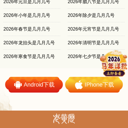
2026年元旦是几月几号
2026年腊八节是几月几号
2026年小年是几月几号
2026年除夕是几月几号
2026年春节是几月几号
2026年元宵节是几月几号
2026年龙抬头是几月几号
2026年清明节是几月几号
2026年寒食节是几月几号
2026年七夕节是几月几号
Android下载
IPhone下载