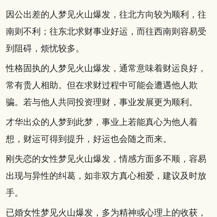
因公出差的人梦见火山爆发，往北方向较为顺利，往
南则不利；往东北求财事业好运，而往西南则容易受
到阻碍，烦忧较多。
性格固执的人梦见火山爆发，通常意味着财运良好，
常有贵人相助。但在求财过程中可能会遭遇他人欺
骗。若与他人共同投资理财，事业发展更为顺利。
才华出众的人梦到此梦，事业上若能真心为他人着
想，财运可得到提升，好运也会随之而来。
刚失恋的女性梦见火山爆发，情感方面多不顺，容易
出现与异性的纠葛，如非双方真心相爱，建议及时放
手。
已婚女性梦见火山爆发，多为精神或心理上的收获，