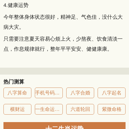
4.健康运势
今年整体身体状态很好，精神足、气色佳，没什么大
病大灾。
只需要注意夏天容易心烦上火，少熬夜、饮食清淡一
点，作息规律就行，整年平平安安、健健康康。
热门测算
八字算命
手机号码吉凶
八字合婚
八字起名
横财运
一生命运详批
六道轮回
紫微命格