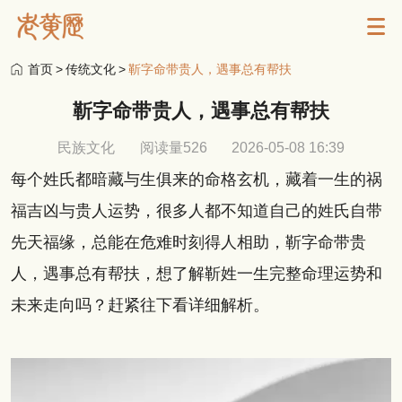
首页
>
传统文化
>
靳字命带贵人，遇事总有帮扶
靳字命带贵人，遇事总有帮扶
民族文化
阅读量526
2026-05-08 16:39
每个姓氏都暗藏与生俱来的命格玄机，藏着一生的祸
福吉凶与贵人运势，很多人都不知道自己的姓氏自带
先天福缘，总能在危难时刻得人相助，靳字命带贵
人，遇事总有帮扶，想了解靳姓一生完整命理运势和
未来走向吗？赶紧往下看详细解析。