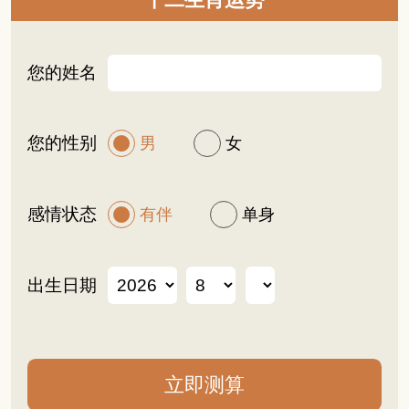
十二生肖运势
您的姓名
您的性别
男
女
感情状态
有伴
单身
出生日期