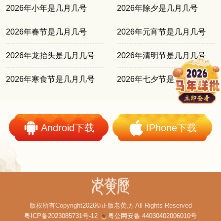
2026年小年是几月几号
2026年除夕是几月几号
2026年春节是几月几号
2026年元宵节是几月几号
2026年龙抬头是几月几号
2026年清明节是几月几号
2026年寒食节是几月几号
2026年七夕节是几月几号
Android下载
IPhone下载
版权所有Copyright2026©正版老黄历 All Rights Reserved
粤ICP备2023085731号-12
粤公网安备 44030402006010号