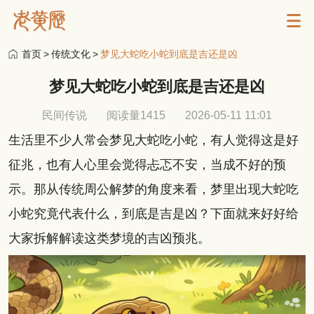
首页
>
传统文化
>
梦见大蛇吃小蛇到底是吉还是凶
梦见大蛇吃小蛇到底是吉还是凶
民间传说
阅读量1415
2026-05-11 11:01
生活里不少人常会梦见大蛇吃小蛇，有人觉得这是好
征兆，也有人心里会觉得忐忑不安，当成不好的预
示。那从传统周公解梦的角度来看，梦里出现大蛇吃
小蛇究竟代表什么，到底是吉是凶？下面就来好好给
大家拆解解读这类梦境的吉凶预兆。