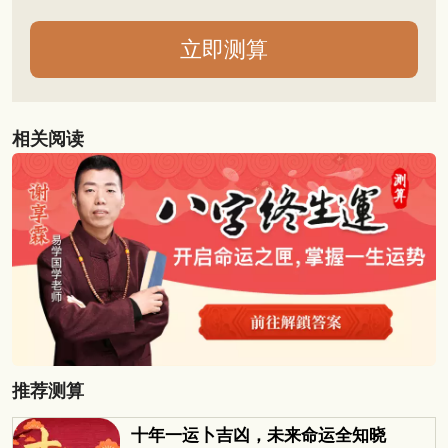
相关阅读
推荐测算
十年一运卜吉凶，未来命运全知晓