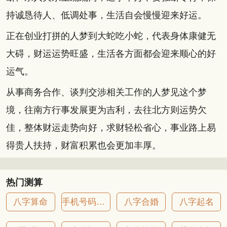
持诚恳待人、低调处事，生活自会慢慢迎来好运。
正在创业打拼的人梦到大蛇吃小蛇，代表身体康健无
大碍，财运运势旺盛，生活各方面都会迎来顺心的好
运气。
从事商务合作、谈判交涉相关工作的人梦见这个梦
境，往南方行事发展更为吉利，去往北方则运势欠
佳，整体财运走势向好，求财轻松省心，事业路上易
得贵人扶持，财富积累也会更加丰厚。
热门测算
八字算命
手机号码吉凶
八字合婚
八字起名