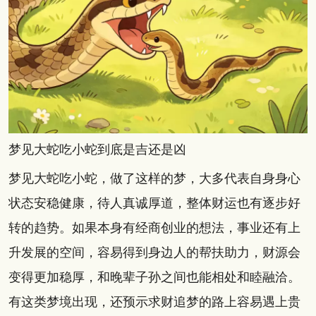
梦见大蛇吃小蛇到底是吉还是凶
梦见大蛇吃小蛇，做了这样的梦，大多代表自身身心
状态安稳健康，待人真诚厚道，整体财运也有逐步好
转的趋势。如果本身有经商创业的想法，事业还有上
升发展的空间，容易得到身边人的帮扶助力，财源会
变得更加稳厚，和晚辈子孙之间也能相处和睦融洽。
有这类梦境出现，还预示求财追梦的路上容易遇上贵