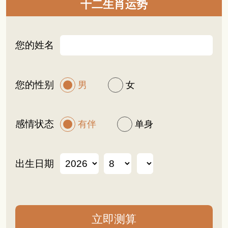
十二生肖运势
您的姓名
您的性别
男
女
感情状态
有伴
单身
出生日期