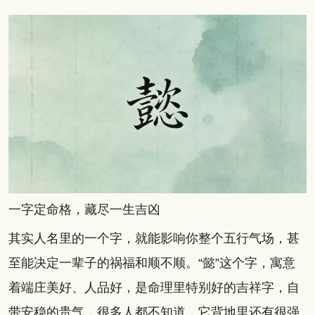
一字定命格，藏尽一生吉凶
其实人名里的一个字，就能影响你整个五行气场，甚
至能决定一辈子的祸福和顺不顺。“懿”这个字，寓意
着端庄美好、人品好，是命理里特别好的吉祥字，自
带安稳的贵气，很多人都不知道，它背地里还有很强