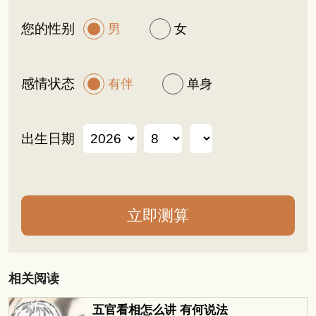
您的性别
男
女
感情状态
有伴
单身
出生日期
相关阅读
五官看相怎么讲 有何说法