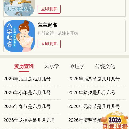
立即测算
宝宝起名
扭转命运，从姓名开始
立即测算
黄历查询
风水学
命理学
传统文化
2026年元旦是几月几号
2026年腊八节是几月几号
2026年小年是几月几号
2026年除夕是几月几号
2026年春节是几月几号
2026年元宵节是几月几号
2026年龙抬头是几月几号
2026年清明节是几月几号