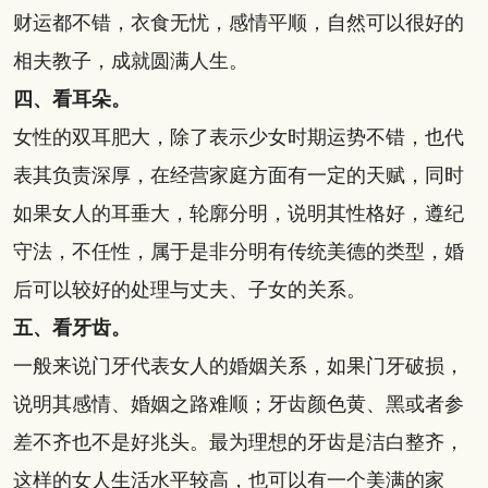
财运都不错，衣食无忧，感情平顺，自然可以很好的
相夫教子，成就圆满人生。
四、看耳朵。
女性的双耳肥大，除了表示少女时期运势不错，也代
表其负责深厚，在经营家庭方面有一定的天赋，同时
如果女人的耳垂大，轮廓分明，说明其性格好，遵纪
守法，不任性，属于是非分明有传统美德的类型，婚
后可以较好的处理与丈夫、子女的关系。
五、看牙齿。
一般来说门牙代表女人的婚姻关系，如果门牙破损，
说明其感情、婚姻之路难顺；牙齿颜色黄、黑或者参
差不齐也不是好兆头。最为理想的牙齿是洁白整齐，
这样的女人生活水平较高，也可以有一个美满的家