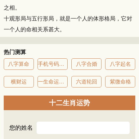
之相。
十观形局与五行形局，就是一个人的体形格局，它对
一个人的命相关系甚大。
热门测算
八字算命
手机号码吉凶
八字合婚
八字起名
横财运
一生命运详批
六道轮回
紫微命格
十二生肖运势
您的姓名