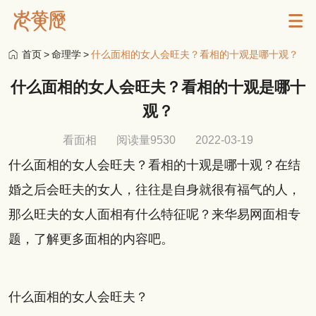
首页
>
命理学
>
什么面相的女人会旺夫？看相的十观是哪十观？
什么面相的女人会旺夫？看相的十观是哪十
观？
看面相
阅读量9530
2022-03-19
什么面相的女人会旺夫？看相的十观是哪十观？在结
婚之后会旺夫的女人，往往是自身就很有福气的人，
那么旺夫的女人面相有什么特征呢？来华易网面相专
题，了解更多面相的内容吧。
什么面相的女人会旺夫？