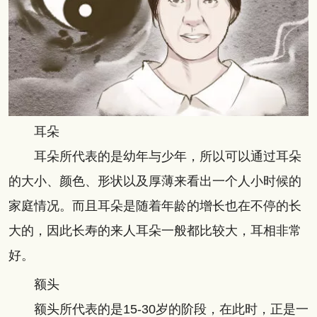
耳朵
耳朵所代表的是幼年与少年，所以可以通过耳朵
的大小、颜色、形状以及厚薄来看出一个人小时候的
家庭情况。而且耳朵是随着年龄的增长也在不停的长
大的，因此长寿的来人耳朵一般都比较大，耳相非常
好。
额头
额头所代表的是15-30岁的阶段，在此时，正是一