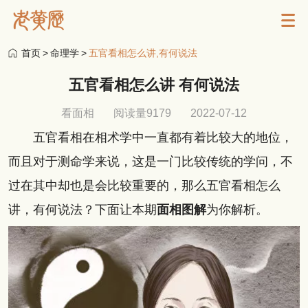
首页
>
命理学
>
五官看相怎么讲,有何说法
五官看相怎么讲 有何说法
看面相
阅读量9179
2022-07-12
五官看相在相术学中一直都有着比较大的地位，
而且对于测命学来说，这是一门比较传统的学问，不
过在其中却也是会比较重要的，那么五官看相怎么
讲，有何说法？下面让本期
面相图解
为你解析。