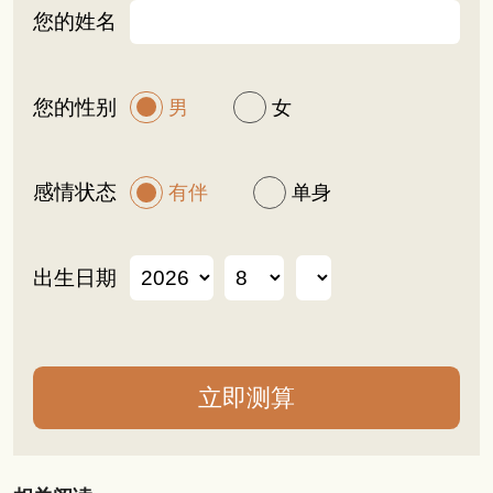
您的姓名
您的性别
男
女
感情状态
有伴
单身
出生日期