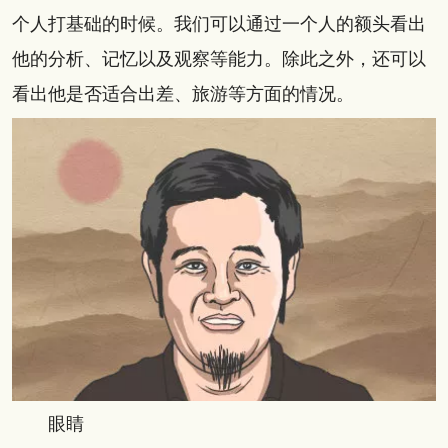
个人打基础的时候。我们可以通过一个人的额头看出
他的分析、记忆以及观察等能力。除此之外，还可以
看出他是否适合出差、旅游等方面的情况。
眼睛