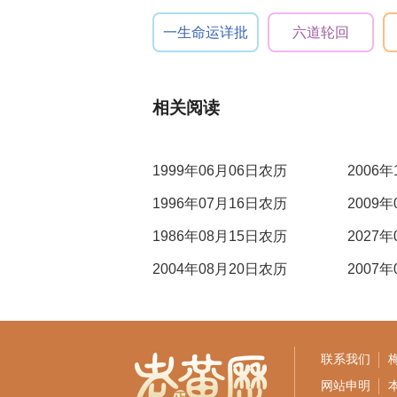
一生命运详批
六道轮回
相关阅读
1999年06月06日农历
2006
1996年07月16日农历
2009
1986年08月15日农历
2027
2004年08月20日农历
2007
联系我们
网站申明