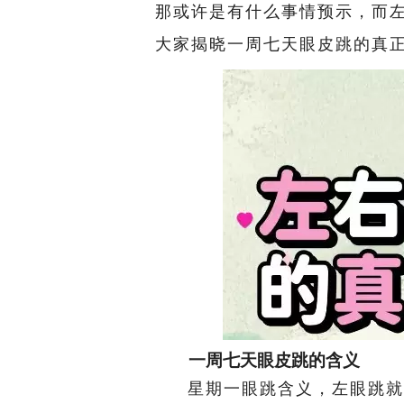
那或许是有什么事情预示，而
大家揭晓一周七天眼皮跳的真
一周七天眼皮跳的含义
星期一眼跳含义，左眼跳就