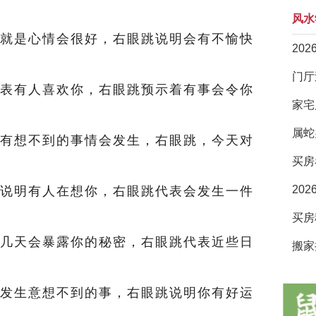
风水
就是心情会很好，右眼跳说明会有不愉快
20
表有人喜欢你，右眼跳预示着有事会令你
家宅
属蛇
有想不到的事情会发生，右眼跳，今天对
买房
20
说明有人在想你，右眼跳代表会发生一件
几天会暴露你的秘密，右眼跳代表近些日
搬家
发生意想不到的事，右眼跳说明你有好运