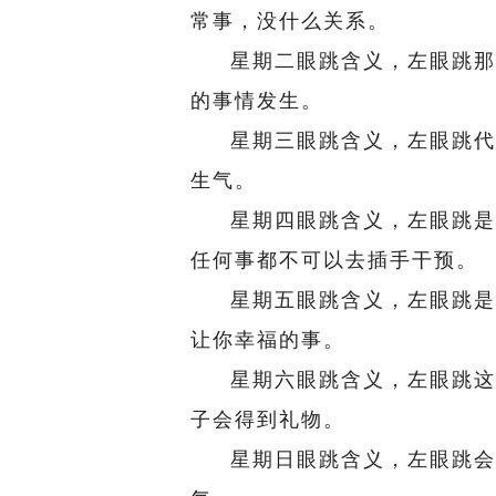
常事，没什么关系。
星期二眼跳含义，左眼跳那
的事情发生。
星期三眼跳含义，左眼跳代
生气。
星期四眼跳含义，左眼跳是
任何事都不可以去插手干预。
星期五眼跳含义，左眼跳是
让你幸福的事。
星期六眼跳含义，左眼跳这
子会得到礼物。
星期日眼跳含义，左眼跳会