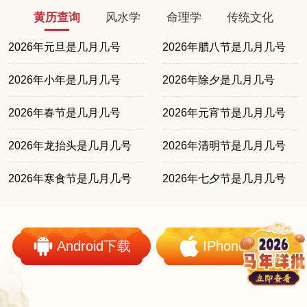
黄历查询
风水学
命理学
传统文化
2026年元旦是几月几号
2026年腊八节是几月几号
2026年小年是几月几号
2026年除夕是几月几号
2026年春节是几月几号
2026年元宵节是几月几号
2026年龙抬头是几月几号
2026年清明节是几月几号
2026年寒食节是几月几号
2026年七夕节是几月几号
Android下载
IPhone下载