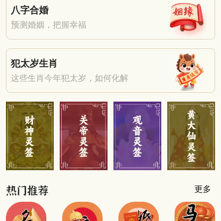
八字合婚
预测婚姻，把握幸福
犯太岁生肖
这些生肖今年犯太岁，如何化解
更多