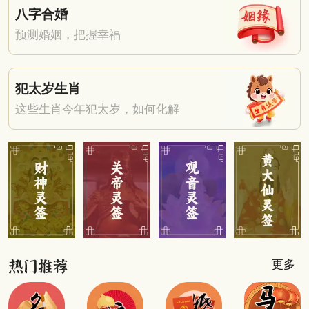
八字合婚
预测婚姻，把握幸福
犯太岁生肖
这些生肖今年犯太岁，如何化解
更多