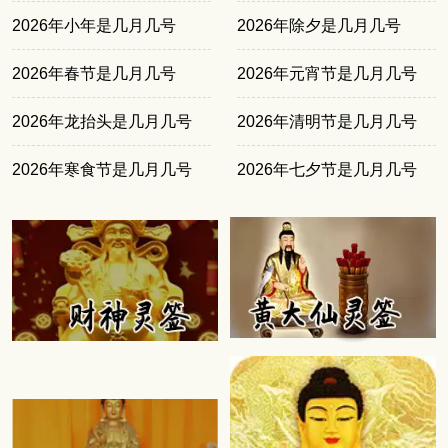
2026年小年是几月几号
2026年除夕是几月几号
2026年春节是几月几号
2026年元宵节是几月几号
2026年龙抬头是几月几号
2026年清明节是几月几号
2026年寒食节是几月几号
2026年七夕节是几月几号