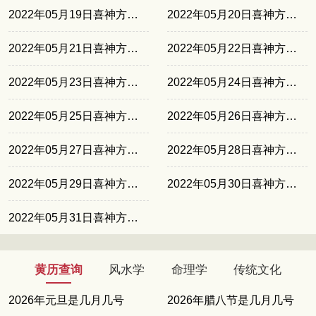
2022年05月19日喜神方位正南
2022年05月20日喜神方位东南
2022年05月21日喜神方位东北
2022年05月22日喜神方位西北
2022年05月23日喜神方位西南
2022年05月24日喜神方位正南
2022年05月25日喜神方位东南
2022年05月26日喜神方位东北
2022年05月27日喜神方位西北
2022年05月28日喜神方位西南
2022年05月29日喜神方位正南
2022年05月30日喜神方位东南
2022年05月31日喜神方位东北
黄历查询
风水学
命理学
传统文化
2026年元旦是几月几号
2026年腊八节是几月几号