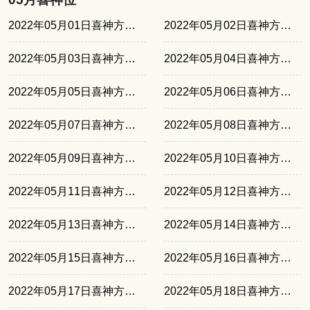
2022年05月01日喜神方位东北
2022年05月02日喜神方位西北
2022年05月03日喜神方位西南
2022年05月04日喜神方位正南
2022年05月05日喜神方位东南
2022年05月06日喜神方位东北
2022年05月07日喜神方位西北
2022年05月08日喜神方位西南
2022年05月09日喜神方位正南
2022年05月10日喜神方位东南
2022年05月11日喜神方位东北
2022年05月12日喜神方位西北
2022年05月13日喜神方位西南
2022年05月14日喜神方位正南
2022年05月15日喜神方位东南
2022年05月16日喜神方位东北
2022年05月17日喜神方位西北
2022年05月18日喜神方位西南