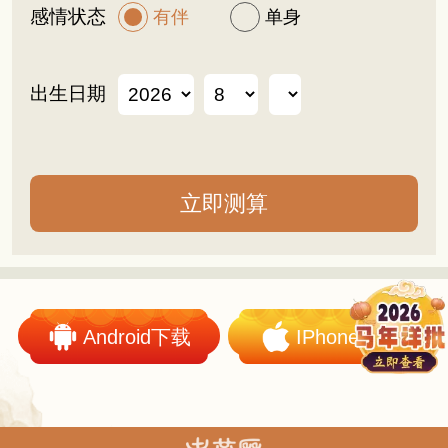
感情状态
有伴
单身
出生日期
Android下载
IPhone下载