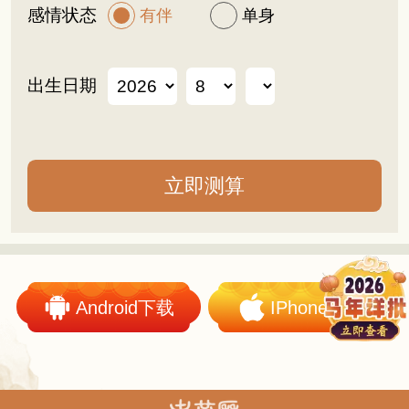
感情状态
有伴
单身
出生日期
Android下载
IPhone下载