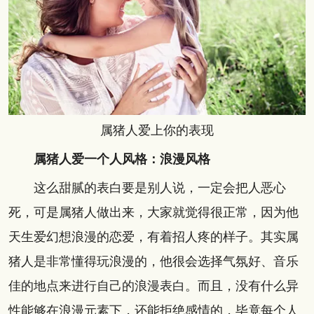
属猪人爱上你的表现
属猪人爱一个人风格：浪漫风格
这么甜腻的表白要是别人说，一定会把人恶心
死，可是属猪人做出来，大家就觉得很正常，因为他
天生爱幻想浪漫的恋爱，有着招人疼的样子。其实属
猪人是非常懂得玩浪漫的，他很会选择气氛好、音乐
佳的地点来进行自己的浪漫表白。而且，没有什么异
性能够在浪漫元素下，还能拒绝感情的，毕竟每个人