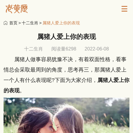
首页
>
十二生肖
>
属猪人爱上你的表现
属猪人爱上你的表现
十二生肖
阅读量6298
2022-06-08
属猪人做事容易犹豫不决，有着双面性格，看事
情总会采取最周到的角度，思考再三，那属猪人爱上
一个人有什么表现呢?下面为大家介绍，
属猪人爱上你
的表现
。