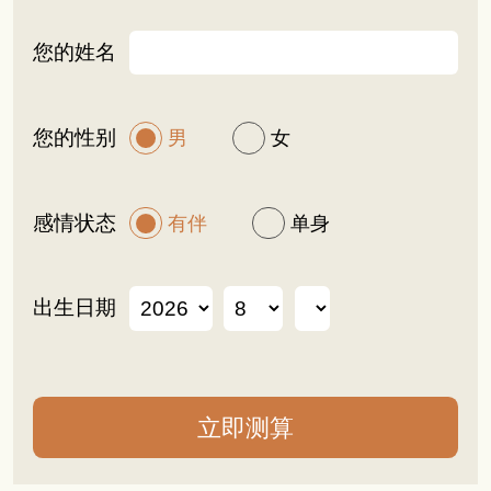
您的姓名
您的性别
男
女
感情状态
有伴
单身
出生日期