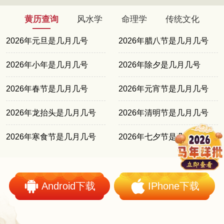
黄历查询
风水学
命理学
传统文化
2026年元旦是几月几号
2026年腊八节是几月几号
2026年小年是几月几号
2026年除夕是几月几号
2026年春节是几月几号
2026年元宵节是几月几号
2026年龙抬头是几月几号
2026年清明节是几月几号
2026年寒食节是几月几号
2026年七夕节是几月几号
Android下载
IPhone下载