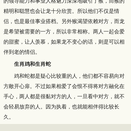
的领导能力和事业人格魅力深深地吸引了猴，而猴的
精明和聪慧也会让龙十分欣赏。所以他们不仅是情
侣，也是最佳事业搭档。另外猴渴望依赖对方，而龙
是希望被需要的一方，所以非常相称。两人一起会爱
的甜蜜，让人羡慕，如果龙不变心的话，则是可以相
伴到老的情侣。
生肖鸡和生肖蛇
鸡和蛇都是疑心比较重的人，他们都不容易向对
方敞开心扉。不过如果相爱了会恨不得将对方融化在
手心，两人都是很黏对方的人，一旦看中对方，就不
会轻易放弃的人。因为执着，也就能相伴得比较长
久。