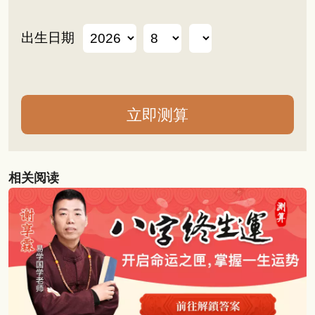
出生日期
相关阅读