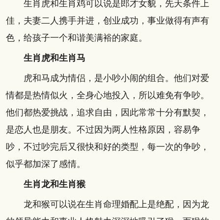
生肖虎和生肖鸡可以说是郎才女貌，先天条件上
佳，夫妻二人携手并进，创业成功，事业做得有声有
色，给孩子一个和谐美满裕的家庭。
生肖虎和生肖马
虎和马成为情侣，是小吵小闹的组合。他们对爱
情都是热情似火，全身心地投入，所以难免有争吵。
他们都热爱挑战，追求自由，因此常常十分有默契，
是恋人也是朋友。不过因为两人性格原因，容易争
吵，不过吵完后又很快和好的类型，每一次的争吵，
似乎都加深了感情。
生肖龙和生肖猴
龙和猴可以说在生肖命理婚配上是绝配，因为龙