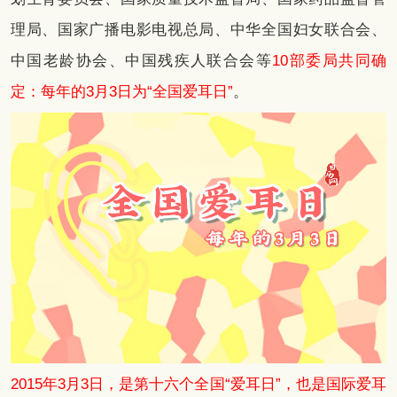
理局、国家广播电影电视总局、中华全国妇女联合会、
中国老龄协会、中国残疾人联合会等
10部委局共同确
定：每年的3月3日为“全国爱耳日”
。
2015年3月3日，是第十六个全国“爱耳日”，也是国际爱耳