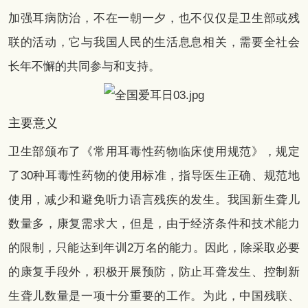
加强耳病防治，不在一朝一夕，也不仅仅是卫生部或残
联的活动，它与我国人民的生活息息相关，需要全社会
长年不懈的共同参与和支持。
主要意义
卫生部颁布了《常用耳毒性药物临床使用规范》，规定
了30种耳毒性药物的使用标准，指导医生正确、规范地
使用，减少和避免听力语言残疾的发生。我国新生聋儿
数量多，康复需求大，但是，由于经济条件和技术能力
的限制，只能达到年训2万名的能力。因此，除采取必要
的康复手段外，积极开展预防，防止耳聋发生、控制新
生聋儿数量是一项十分重要的工作。为此，中国残联、