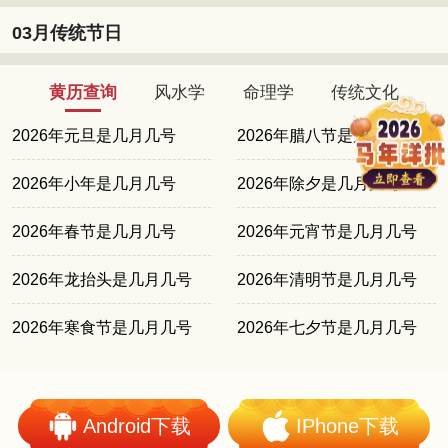
03月传统节日
黄历查询
风水学
命理学
传统文化
2026年元旦是几月几号
2026年腊八节是几月几号
2026年小年是几月几号
2026年除夕是几月几号
2026年春节是几月几号
2026年元宵节是几月几号
2026年龙抬头是几月几号
2026年清明节是几月几号
2026年寒食节是几月几号
2026年七夕节是几月几号
Android下载
IPhone下载