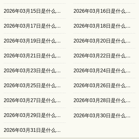
2026年03月15日是什么日子
2026年03月16日是什么日子
2026年03月17日是什么日子
2026年03月18日是什么日子
2026年03月19日是什么日子
2026年03月20日是什么日子
2026年03月21日是什么日子
2026年03月22日是什么日子
2026年03月23日是什么日子
2026年03月24日是什么日子
2026年03月25日是什么日子
2026年03月26日是什么日子
2026年03月27日是什么日子
2026年03月28日是什么日子
2026年03月29日是什么日子
2026年03月30日是什么日子
2026年03月31日是什么日子