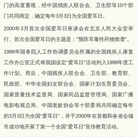
门的高度重视，经中国残疾人联合会、卫生部等10个部
门共同商定，确定每年3月3日为全国爱耳日。
2000年3月首次全国爱耳日座谈会在北京人民大会堂举
行。首次全国爱耳日的主题是：“预防耳毒性药物致聋”。
1999年国务院人工作协调委员会所属的全国残疾人康复
工作办公室正式将我国设定“爱耳日”活动列入1999年度工
作计划。而后，中国残疾人联合会、卫生部、教育部、
民政部、中华全国妇女联合会、国家计划生育委员会、
国家质量技术监督局、国家药品监督管理局、国家广播
电影电视总局、中国老龄协会等十部委局共同确定每年
的3月3日为全国“爱耳日”，并于2000年在首都和各省会城
市成功地开展了第一个全国“爱耳日”宣传教育活动。