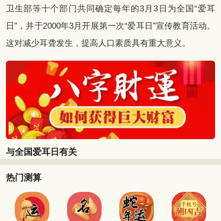
卫生部等十个部门共同确定每年的3月3日为全国“爱耳
日”，并于2000年3月开展第一次“爱耳日”宣传教育活动。
这对减少耳聋发生，提高人口素质具有重大意义。
与全国爱耳日有关
热门测算