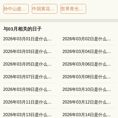
孙中山逝世纪念日
中国黄花岗七十二烈士殉难纪念日
世界青光眼日
与03月相关的日子
2026年03月01日是什么日子
2026年03月02日是什么日子
2026年03月03日是什么日子
2026年03月04日是什么日子
2026年03月05日是什么日子
2026年03月06日是什么日子
2026年03月07日是什么日子
2026年03月08日是什么日子
2026年03月09日是什么日子
2026年03月10日是什么日子
2026年03月11日是什么日子
2026年03月12日是什么日子
2026年03月13日是什么日子
2026年03月14日是什么日子