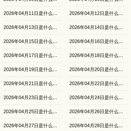
2026年04月11日是什么日子
2026年04月12日是什么日子
2026年04月13日是什么日子
2026年04月14日是什么日子
2026年04月15日是什么日子
2026年04月16日是什么日子
2026年04月17日是什么日子
2026年04月18日是什么日子
2026年04月19日是什么日子
2026年04月20日是什么日子
2026年04月21日是什么日子
2026年04月22日是什么日子
2026年04月23日是什么日子
2026年04月24日是什么日子
2026年04月25日是什么日子
2026年04月26日是什么日子
2026年04月27日是什么日子
2026年04月28日是什么日子