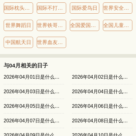
国际枕头大战日
国际不打小孩日
国际爱鸟日
世界安全生产与健康日
世界舞蹈日
世界铁哥们儿日
全国爱国卫生运动月(四月)
全国儿童预防接种宣传日
中国航天日
世界血友病日
与04月相关的日子
2026年04月01日是什么日子
2026年04月02日是什么日子
2026年04月03日是什么日子
2026年04月04日是什么日子
2026年04月05日是什么日子
2026年04月06日是什么日子
2026年04月07日是什么日子
2026年04月08日是什么日子
2026年04月09日是什么日子
2026年04月10日是什么日子