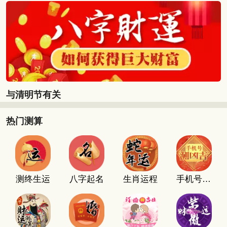
与清明节有关
热门测算
测终生运
八字起名
生肖运程
手机号码测吉凶