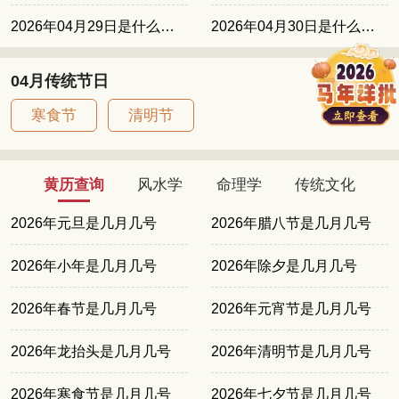
2026年04月29日是什么日子
2026年04月30日是什么日子
04月传统节日
寒食节
清明节
黄历查询
风水学
命理学
传统文化
2026年元旦是几月几号
2026年腊八节是几月几号
2026年小年是几月几号
2026年除夕是几月几号
2026年春节是几月几号
2026年元宵节是几月几号
2026年龙抬头是几月几号
2026年清明节是几月几号
2026年寒食节是几月几号
2026年七夕节是几月几号