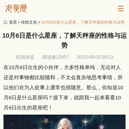
首页
>
传统文化
>
10月6日是什么星座，了解天秤座的性格与运势
10月6日是什么星座，了解天秤座的性格与运
势
民间传说
阅读量13457
2025-09-05 09:13
在10月6日出生的小伙伴，大多性格单纯，无论对人
还是对事物都比较随和，不太会复杂地思考事情，所
以他们在为人处事上通常也很随意。那么，你知道10
月6日是什么星座吗？接下来，就跟我一起来看看10
月6日出生的星座吧！