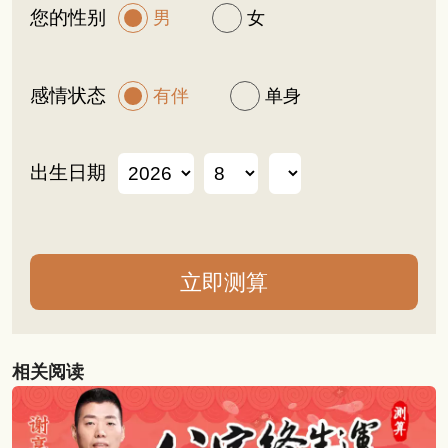
您的性别
男
女
感情状态
有伴
单身
出生日期
相关阅读