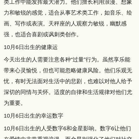
类工作中能发挥最大潜力。他们擅长利用浪漫、想象
力和敏锐的感觉，适合从事艺术类工作，如音乐、绘
画、写作或表演。天秤座的人观察力敏锐，幽默感
强，也适合喜剧或讽刺类创作。
10月6日出生的健康运
今天出生的人需要注意各种“过量”行为。虽然享乐能
带来心灵愉悦，但也可能忽略健康风险。他们乐观无
忧，有时无法面对生活中的悲剧，也难以对他人给予
深切的同情与关怀。适度的自律和生活规律对他们尤
为重要。
10月6日出生的幸运数字
10月6日出生的人受数字6和金星影响。数字6让他们