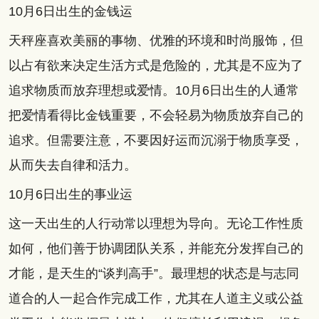
10月6日出生的金钱运
天秤座喜欢美丽的事物、优雅的环境和时尚服饰，但
以占有欲来决定生活方式是危险的，尤其是不应为了
追求物质而放弃理想或爱情。10月6日出生的人通常
把爱情看得比金钱重要，不会轻易为物质放弃自己的
追求。但需要注意，不要因好运而沉溺于物质享受，
从而失去自律和活力。
10月6日出生的事业运
这一天出生的人行动常以理想为导向。无论工作性质
如何，他们善于协调团队关系，并能充分发挥自己的
才能，是天生的“谈判高手”。最理想的状态是与志同
道合的人一起合作完成工作，尤其在人道主义或公益