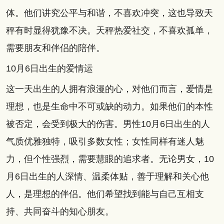
体。他们讲究公平与和谐，不喜欢冲突，这也导致天
秤有时显得犹豫不决。天秤热爱社交，不喜欢孤单，
需要朋友和伴侣的陪伴。
10月6日出生的爱情运
这一天出生的人拥有浪漫的心，对他们而言，爱情是
理想，也是生命中不可或缺的动力。如果他们的本性
被否定，会受到极大的伤害。男性10月6日出生的人
气质优雅独特，吸引多数女性；女性同样有迷人魅
力，但个性强烈，需要慧眼的追求者。无论男女，10
月6日出生的人深情、温柔体贴，善于理解和关心他
人，是理想的伴侣。他们希望找到能与自己互相支
持、共同奋斗的知心朋友。