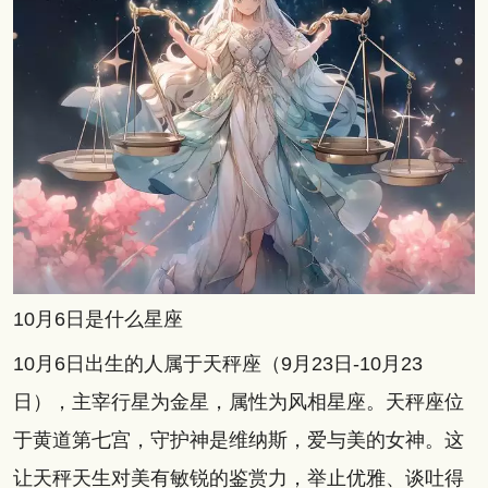
10月6日是什么星座
10月6日出生的人属于天秤座（9月23日-10月23
日），主宰行星为金星，属性为风相星座。天秤座位
于黄道第七宫，守护神是维纳斯，爱与美的女神。这
让天秤天生对美有敏锐的鉴赏力，举止优雅、谈吐得