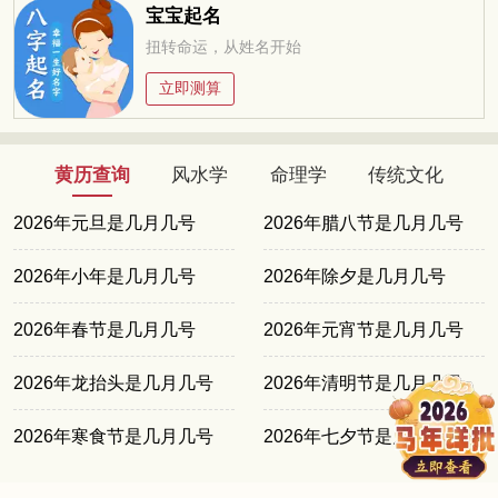
宝宝起名
扭转命运，从姓名开始
立即测算
黄历查询
风水学
命理学
传统文化
2026年元旦是几月几号
2026年腊八节是几月几号
2026年小年是几月几号
2026年除夕是几月几号
2026年春节是几月几号
2026年元宵节是几月几号
2026年龙抬头是几月几号
2026年清明节是几月几号
2026年寒食节是几月几号
2026年七夕节是几月几号