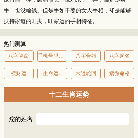
手，也没啥钱。但是手如干姜的女人手相，却是能够
扶持家道的旺夫，旺家运的手相特征。
热门测算
八字算命
手机号码吉凶
八字合婚
八字起名
横财运
一生命运详批
六道轮回
紫微命格
十二生肖运势
您的姓名