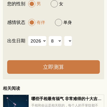
您的性别
男
女
感情状态
有伴
单身
出生日期
相关阅读
哪些手相最有福气 非常难得的十大吉祥手相
手相和命运是相关联的，每个人的手掌纹都不