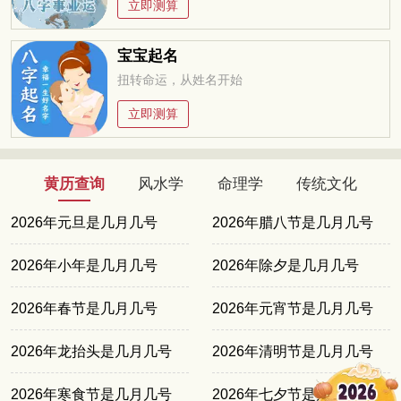
立即测算
宝宝起名
扭转命运，从姓名开始
立即测算
黄历查询
风水学
命理学
传统文化
2026年元旦是几月几号
2026年腊八节是几月几号
2026年小年是几月几号
2026年除夕是几月几号
2026年春节是几月几号
2026年元宵节是几月几号
2026年龙抬头是几月几号
2026年清明节是几月几号
2026年寒食节是几月几号
2026年七夕节是几月几号