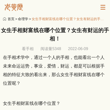
首页
>
命理学
>
女生手相财富线在哪个位置？女生有财运的手相！
女生手相财富线在哪个位置？女生有财运的手
相！
看手相
阅读量5348
2022-06-09
在手相术学中，通过一个人的手相，也能看出一个人
未来命运运势，事业，爱情，财运，都是可以根据手
相的特征大致的看出来，那么女生手相财富线在哪个
位置呢？
女生手相财富线在哪个位置？