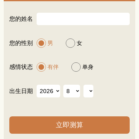
您的姓名
您的性别
男
女
感情状态
有伴
单身
出生日期