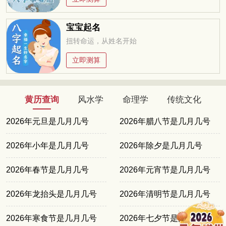
宝宝起名
扭转命运，从姓名开始
立即测算
黄历查询
风水学
命理学
传统文化
2026年元旦是几月几号
2026年腊八节是几月几号
2026年小年是几月几号
2026年除夕是几月几号
2026年春节是几月几号
2026年元宵节是几月几号
2026年龙抬头是几月几号
2026年清明节是几月几号
2026年寒食节是几月几号
2026年七夕节是几月几号