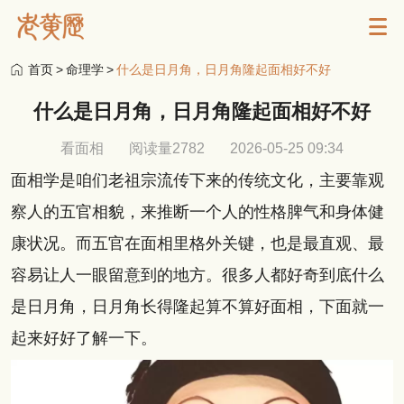
首页
>
命理学
>
什么是日月角，日月角隆起面相好不好
什么是日月角，日月角隆起面相好不好
看面相
阅读量2782
2026-05-25 09:34
面相学是咱们老祖宗流传下来的传统文化，主要靠观
察人的五官相貌，来推断一个人的性格脾气和身体健
康状况。而五官在面相里格外关键，也是最直观、最
容易让人一眼留意到的地方。很多人都好奇到底什么
是日月角，日月角长得隆起算不算好面相，下面就一
起来好好了解一下。