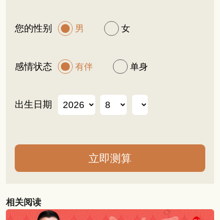
您的性别
男
女
感情状态
有伴
单身
出生日期
相关阅读