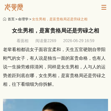
首页
>
命理学
>
女生男相，是富贵格局还是劳碌之相
女生男相，是富贵格局还是劳碌之相
看面相
阅读量2269
2026-06-29 16:59
老辈看相都说女子面容宜柔和，天生五官硬朗自带阳
刚气的女子，有人说是独当一面的富贵命格，也有人
说一生操劳难得清闲，同样是女生男相，人与人的运
势差距到底在哪，女生男相，是富贵格局还是劳碌之
相，往下看细细为你拆解。