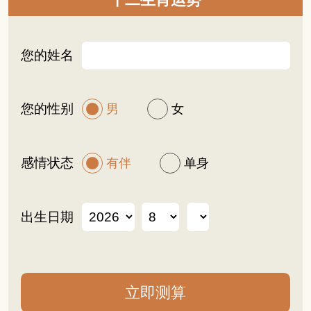
十二生肖运势
您的姓名
您的性别
男
女
感情状态
有伴
单身
出生日期