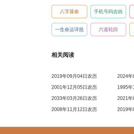
八字算命
手机号码吉凶
一生命运详批
六道轮回
相关阅读
2019年09月04日农历
2024
2001年12月05日农历
1995
2033年03月26日农历
2021
2008年11月12日农历
2019