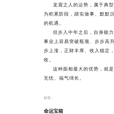
龙眉之人的运势，属于典型
为积累阶段，踏实做事、默默
的机遇。
但步入中年之后，自身能力
事业上容易突破瓶颈、步步高
步上涨，正财丰厚、收入稳定
收。
这种面相最大的优势，就是
无忧、福气绵长。
标签：
命运宝箱