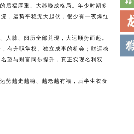
的后福厚重、大器晚成格局。年少时期多
沉淀，运势平稳无大起伏，很少有一夜爆红
、人脉、阅历全部兑现，大运顺势而起。
升，有升职掌权、独立成事的机会；财运稳
，名望与财富同步提升，真正实现名利双
运势越走越稳、越老越有福，后半生衣食