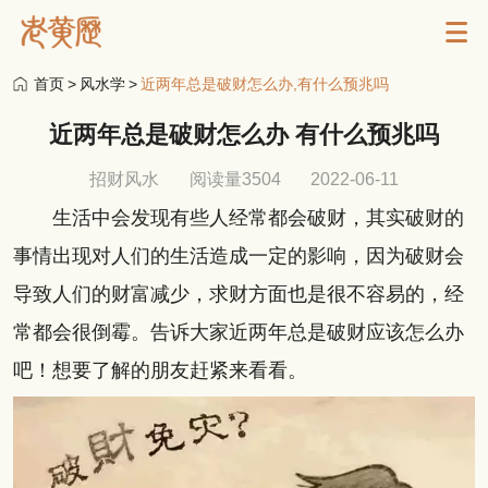
首页
>
风水学
>
近两年总是破财怎么办,有什么预兆吗
近两年总是破财怎么办 有什么预兆吗
招财风水
阅读量3504
2022-06-11
生活中会发现有些人经常都会破财，其实破财的
事情出现对人们的生活造成一定的影响，因为破财会
导致人们的财富减少，求财方面也是很不容易的，经
常都会很倒霉。告诉大家近两年总是破财应该怎么办
吧！想要了解的朋友赶紧来看看。