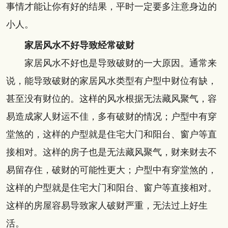
事情才能让你有好的结果，平时一定要多注意身边的
小人。
家居风水不好导致经常破财
家居风水不好也是导致破财的一大原因。通常来
说，能导致破财的家居风水类型有户型中财位有缺，
甚至没有财位的。这样的风水根据无法藏风聚气，容
易造成家人财运不佳，多有破财的情况；户型中有穿
堂煞的，这样的户型就是住宅大门和阳台、窗户等直
接相对。这样的房子也是无法藏风聚气，财来财去不
易留存住，破财的可能性更大；户型中有穿堂煞的，
这样的户型就是住宅大门和阳台、窗户等直接相对。
这样的房屋容易导致家人破财严重，无法过上好生
活。