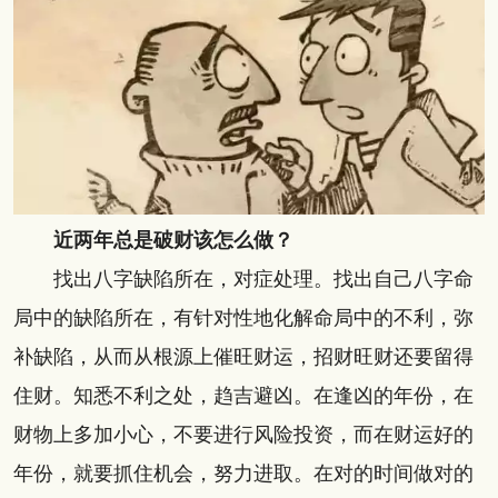
近两年总是破财该怎么做？
找出八字缺陷所在，对症处理。找出自己八字命
局中的缺陷所在，有针对性地化解命局中的不利，弥
补缺陷，从而从根源上催旺财运，招财旺财还要留得
住财。知悉不利之处，趋吉避凶。在逢凶的年份，在
财物上多加小心，不要进行风险投资，而在财运好的
年份，就要抓住机会，努力进取。在对的时间做对的