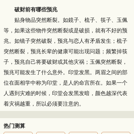
破财前有哪些预兆
贴身物品突然断裂。如鏡子、梳子、筷子、玉佩
等，如果这些物件突然断裂或是破损，就有不好的预
兆。如镜子突然破裂，预兆与恋人有矛盾发生；梳子
突然断裂，预兆长辈的健康可能出现问题；频繁掉筷
子，预兆自己将要破财或其他灾祸；玉佩突然断裂，
预兆可能发生了什么意外。印堂发黑。两眉之间的部
位在面相学中称为印堂，是人的命宫所在。如果一个
人遇到灾难的时候，印堂会发黑发暗，颜色越深代表
着灾祸越重，所以必须要注意的。
热门测算