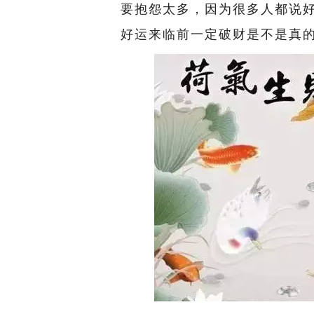
要抱怨太多，因为很多人都说
好运来临前一定破财是不是真