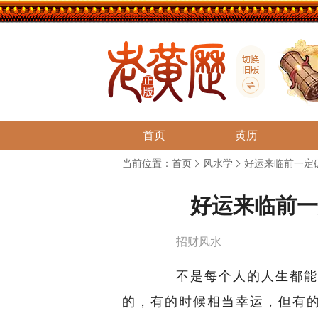
首页
黄历
当前位置：
首页
风水学
好运来临前一定
好运来临前一
招财风水
不是每个人的人生都能顺
的，有的时候相当幸运，但有