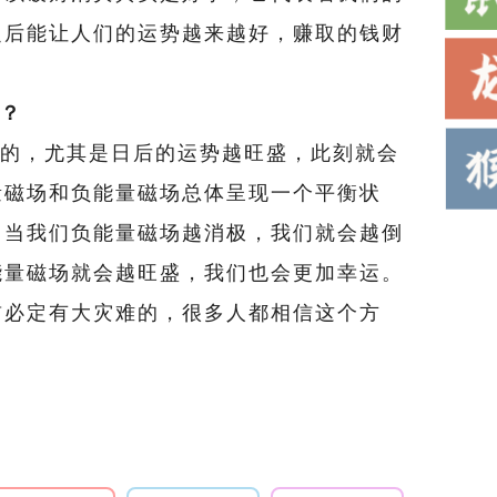
之后能让人们的运势越来越好，赚取的钱财
？
，尤其是日后的运势越旺盛，此刻就会
量磁场和负能量磁场总体呈现一个平衡状
，当我们负能量磁场越消极，我们就会越倒
能量磁场就会越旺盛，我们也会更加幸运。
前必定有大灾难的，很多人都相信这个方