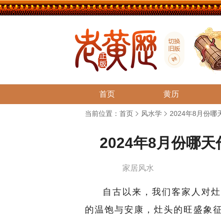
首页
黄历
当前位置：
首页
风水学
2024年8月份
2024年8月份哪
家居风水
自古以来，我们客家人对灶
的温饱与安康，灶头的旺盛象