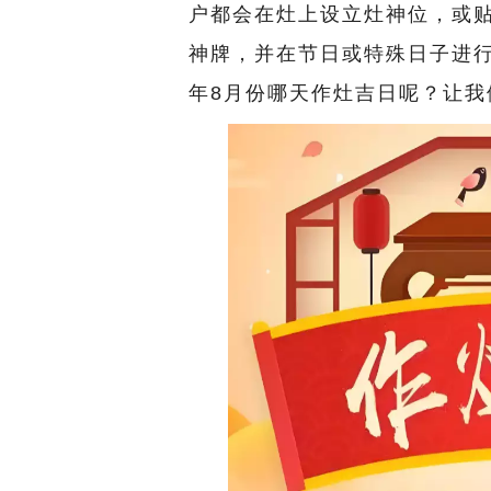
户都会在灶上设立灶神位，或贴
神牌，并在节日或特殊日子进行
年8月份哪天作灶吉日呢？让我