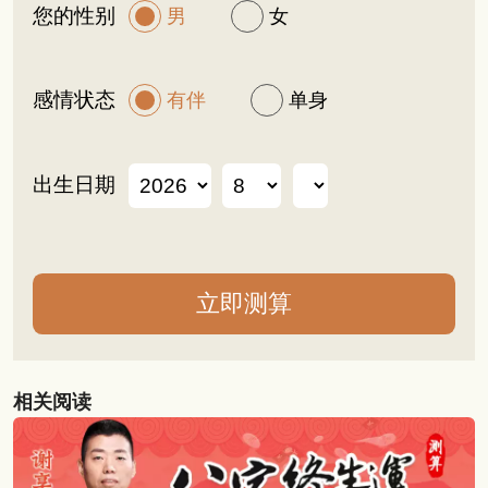
您的性别
男
女
感情状态
有伴
单身
出生日期
相关阅读