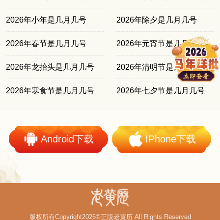
2026年小年是几月几号
2026年除夕是几月几号
2026年春节是几月几号
2026年元宵节是几月几号
2026年龙抬头是几月几号
2026年清明节是几月几号
2026年寒食节是几月几号
2026年七夕节是几月几号
Android下载
IPhone下载
版权所有Copyright2026©正版老黄历 All Rights Reserved