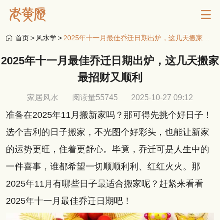
首页
>
风水学
>
2025年十一月最佳乔迁日期出炉，这几天搬家最招财又顺利
2025年十一月最佳乔迁日期出炉，这几天搬家
最招财又顺利
家居风水
阅读量55745
2025-10-27 09:12
准备在2025年11月搬新家吗？那可得先挑个好日子！
选个吉利的日子搬家，不光图个好彩头，也能让新家
的运势更旺，住着更舒心。毕竟，乔迁可是人生中的
一件喜事，谁都希望一切顺顺利利、红红火火。那
2025年11月有哪些日子最适合搬家呢？赶紧来看看
2025年十一月最佳乔迁日期吧！