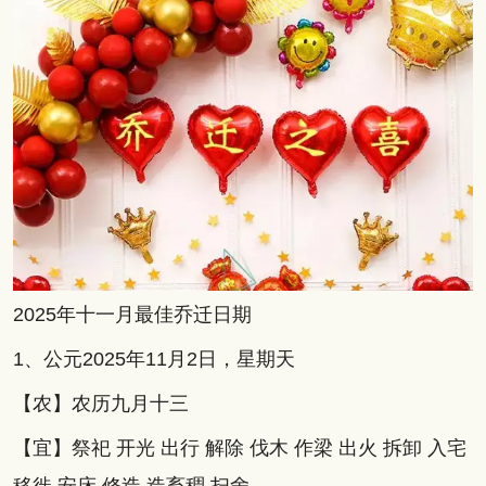
2025年十一月最佳乔迁日期
1、公元2025年11月2日，星期天
【农】农历九月十三
【宜】祭祀 开光 出行 解除 伐木 作梁 出火 拆卸 入宅