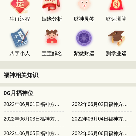
生肖运程
姻缘分析
财神灵签
财运测算
八字小人
宝宝解名
紫微财运
测学业运
福神相关知识
06月福神位
2022年06月01日福神方位西南
2022年06月02日福神方位西北
2022年06月03日福神方位东南
2022年06月04日福神方位东北
2022年06月05日福神方位正北
2022年06月06日福神方位西南