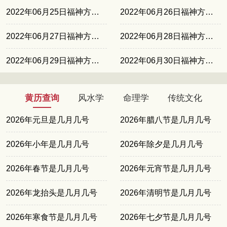
2022年06月25日福神方位正北
2022年06月26日福神方位西南
2022年06月27日福神方位西北
2022年06月28日福神方位东南
2022年06月29日福神方位东北
2022年06月30日福神方位正北
黄历查询
风水学
命理学
传统文化
2026年元旦是几月几号
2026年腊八节是几月几号
2026年小年是几月几号
2026年除夕是几月几号
2026年春节是几月几号
2026年元宵节是几月几号
2026年龙抬头是几月几号
2026年清明节是几月几号
2026年寒食节是几月几号
2026年七夕节是几月几号