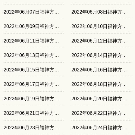
2022年06月07日福神方位西北
2022年06月08日福神方位东南
2022年06月09日福神方位东北
2022年06月10日福神方位正北
2022年06月11日福神方位西南
2022年06月12日福神方位西北
2022年06月13日福神方位东南
2022年06月14日福神方位东北
2022年06月15日福神方位正北
2022年06月16日福神方位西南
2022年06月17日福神方位西北
2022年06月18日福神方位东南
2022年06月19日福神方位东北
2022年06月20日福神方位正北
2022年06月21日福神方位西南
2022年06月22日福神方位西北
2022年06月23日福神方位东南
2022年06月24日福神方位东北