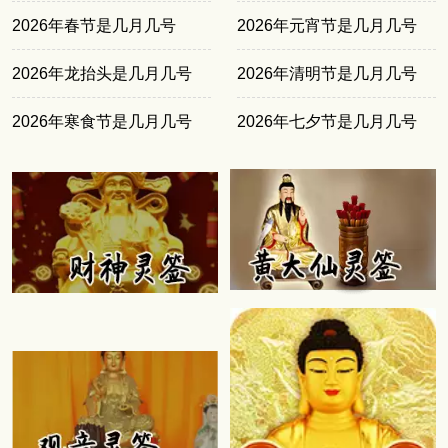
2026年春节是几月几号
2026年元宵节是几月几号
2026年龙抬头是几月几号
2026年清明节是几月几号
2026年寒食节是几月几号
2026年七夕节是几月几号