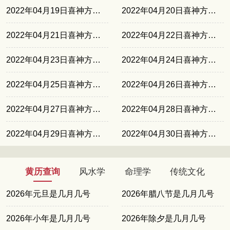
2022年04月19日喜神方位正南
2022年04月20日喜神方位东南
2022年04月21日喜神方位东北
2022年04月22日喜神方位西北
2022年04月23日喜神方位西南
2022年04月24日喜神方位正南
2022年04月25日喜神方位东南
2022年04月26日喜神方位东北
2022年04月27日喜神方位西北
2022年04月28日喜神方位西南
2022年04月29日喜神方位正南
2022年04月30日喜神方位东南
黄历查询
风水学
命理学
传统文化
2026年元旦是几月几号
2026年腊八节是几月几号
2026年小年是几月几号
2026年除夕是几月几号