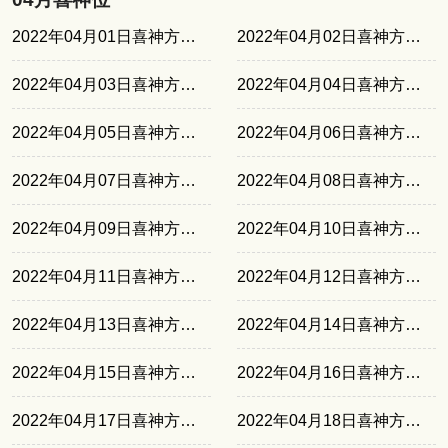
2022年04月01日喜神方位东北
2022年04月02日喜神方位西北
2022年04月03日喜神方位西南
2022年04月04日喜神方位正南
2022年04月05日喜神方位东南
2022年04月06日喜神方位东北
2022年04月07日喜神方位西北
2022年04月08日喜神方位西南
2022年04月09日喜神方位正南
2022年04月10日喜神方位东南
2022年04月11日喜神方位东北
2022年04月12日喜神方位西北
2022年04月13日喜神方位西南
2022年04月14日喜神方位正南
2022年04月15日喜神方位东南
2022年04月16日喜神方位东北
2022年04月17日喜神方位西北
2022年04月18日喜神方位西南