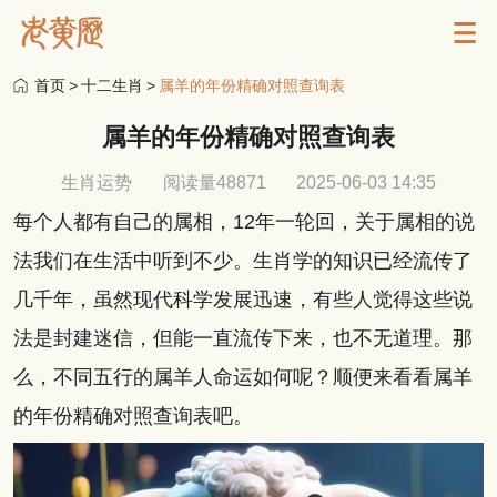
首页
>
十二生肖
>
属羊的年份精确对照查询表
属羊的年份精确对照查询表
生肖运势
阅读量48871
2025-06-03 14:35
每个人都有自己的属相，12年一轮回，关于属相的说
法我们在生活中听到不少。生肖学的知识已经流传了
几千年，虽然现代科学发展迅速，有些人觉得这些说
法是封建迷信，但能一直流传下来，也不无道理。那
么，不同五行的属羊人命运如何呢？顺便来看看属羊
的年份精确对照查询表吧。