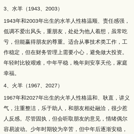
3、水羊（1943、2003）
1943年和2003年出生的水羊人性格温顺、责任感强，
低调不爱出风头，重朋友，处处为他人着想，虽常吃
亏，但能赢得朋友的尊重。适合从事技术类工作，工
作稳定，但在财务管理上需要小心，避免做大投资。
年轻时比较艰难，中年平稳，晚年则安享天伦，家庭
幸福。
4、火羊（1967、2027）
1967年和2027年出生的火羊人性格温和、耿直，讲义
气，注重整洁，乐于助人，和朋友相处融洽，很少惹
人反感。尽管固执，但会听取朋友的意见，情绪偶尔
容易波动。少年时期较为辛苦，但中年后逐渐安稳，