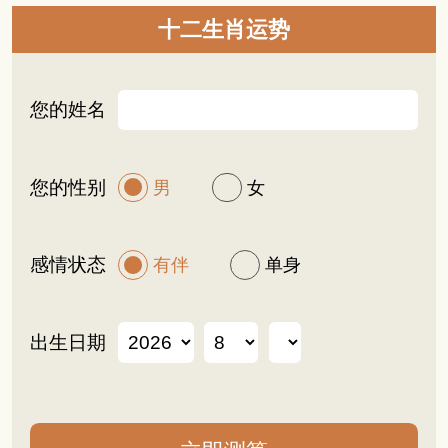
十二生肖运势
您的姓名
您的性别
男
女
感情状态
有伴
单身
出生日期