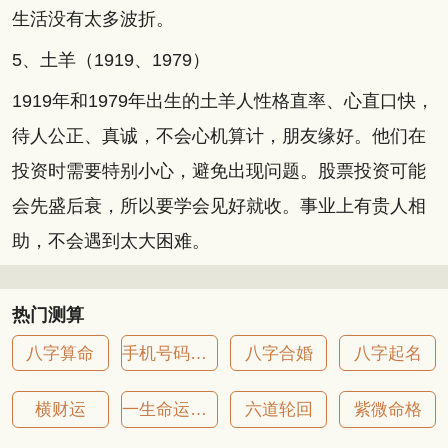
生活没有太多波折。
5、土羊（1919、1979）
1919年和1979年出生的土羊人性格直率、心直口快，
待人公正、真诚，不会心机算计，朋友缘好。他们在
投资时需要特别小心，避免出现问题。股票投资可能
会先盛后衰，所以要学会见好就收。事业上有贵人相
助，不会遇到太大困难。
热门测算
八字算命
手机号码吉凶
八字合婚
八字起名
横财运
一生命运详批
六道轮回
紫微命格