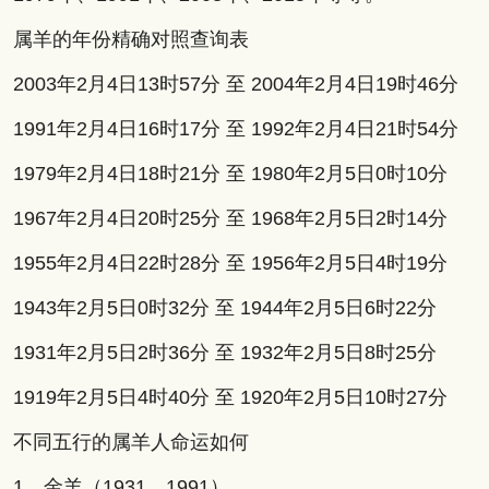
属羊的年份精确对照查询表
2003年2月4日13时57分 至 2004年2月4日19时46分
1991年2月4日16时17分 至 1992年2月4日21时54分
1979年2月4日18时21分 至 1980年2月5日0时10分
1967年2月4日20时25分 至 1968年2月5日2时14分
1955年2月4日22时28分 至 1956年2月5日4时19分
1943年2月5日0时32分 至 1944年2月5日6时22分
1931年2月5日2时36分 至 1932年2月5日8时25分
1919年2月5日4时40分 至 1920年2月5日10时27分
不同五行的属羊人命运如何
1、金羊（1931、1991）