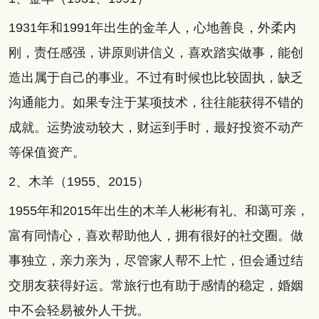
1931年和1991年出生的金羊人，心地善良，外柔内
刚，责任感强，讲原则讲信义，喜欢踏实做事，能创
造出属于自己的事业。不过有时候也比较固执，缺乏
沟通能力。如果专注于某项技术，往往能获得不错的
成就。运势波动较大，财运到手时，最好投资不动产
等保值资产。
2、木羊（1955、2015）
1955年和2015年出生的木羊人彬彬有礼、和蔼可亲，
富有同情心，喜欢帮助他人，拥有很好的社交圈。做
事独立，亲力亲为，尽管家人帮不上忙，但会通过结
交朋友获得好运。常旅行也有助于感情的稳定，婚姻
中不会轻易被外人干扰。