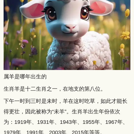
属羊是哪年出生的
生肖羊是十二生肖之一，在地支的第八位。
下午一时到三时是未时，羊在这时吃草，如此才能长
得更壮，因此被称为“未羊”。生肖羊出生年份依次
为：1919年、1931年、1943年、1955年、1967年、
1979年、1991年、2003年、2015年等等。