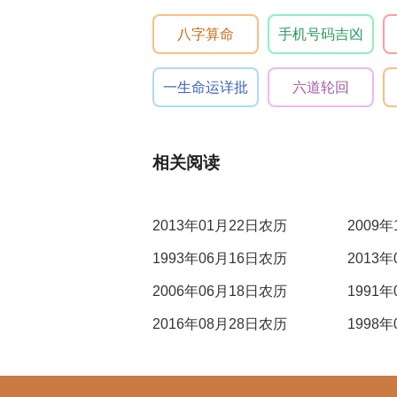
八字算命
手机号码吉凶
一生命运详批
六道轮回
相关阅读
2013年01月22日农历
2009
1993年06月16日农历
2013
2006年06月18日农历
1991
2016年08月28日农历
1998