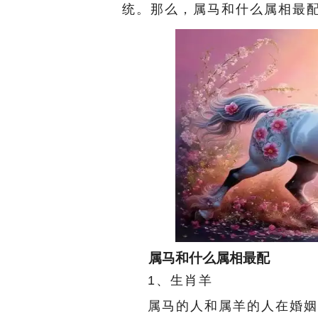
统。那么，属马和什么属相最
属马和什么属相最配
1、生肖羊
属马的人和属羊的人在婚姻