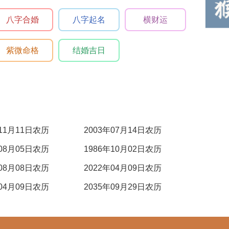
八字合婚
八字起名
横财运
紫微命格
结婚吉日
年11月11日农历
2003年07月14日农历
年08月05日农历
1986年10月02日农历
年08月08日农历
2022年04月09日农历
年04月09日农历
2035年09月29日农历