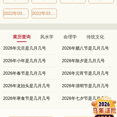
2022年03月27日良辰吉日
2022年03月30日良辰吉日
黄历查询
风水学
命理学
传统文化
2026年元旦是几月几号
2026年腊八节是几月几号
2026年小年是几月几号
2026年除夕是几月几号
2026年春节是几月几号
2026年元宵节是几月几号
2026年龙抬头是几月几号
2026年清明节是几月几号
2026年寒食节是几月几号
2026年七夕节是几月几号