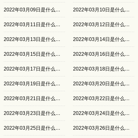
2022年03月09日是什么日子
2022年03月10日是什么日子
2022年03月11日是什么日子
2022年03月12日是什么日子
2022年03月13日是什么日子
2022年03月14日是什么日子
2022年03月15日是什么日子
2022年03月16日是什么日子
2022年03月17日是什么日子
2022年03月18日是什么日子
2022年03月19日是什么日子
2022年03月20日是什么日子
2022年03月21日是什么日子
2022年03月22日是什么日子
2022年03月23日是什么日子
2022年03月24日是什么日子
2022年03月25日是什么日子
2022年03月26日是什么日子