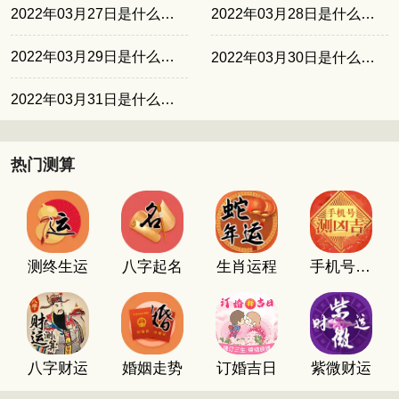
2022年03月27日是什么日子
2022年03月28日是什么日子
2022年03月29日是什么日子
2022年03月30日是什么日子
2022年03月31日是什么日子
热门测算
测终生运
八字起名
生肖运程
手机号码测吉凶
八字财运
婚姻走势
订婚吉日
紫微财运