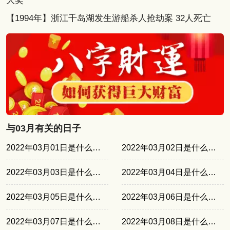
大奖
【1994年】浙江千岛湖发生游船杀人抢劫案 32人死亡
与03月有关的日子
2022年03月01日是什么日子
2022年03月02日是什么日子
2022年03月03日是什么日子
2022年03月04日是什么日子
2022年03月05日是什么日子
2022年03月06日是什么日子
2022年03月07日是什么日子
2022年03月08日是什么日子