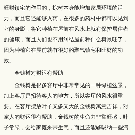
旺财镇宅的作用的，棕树本身能增加家居环境的活
力，而且它还能够入药，在很多的药材中都可以见到
它的身影，将它种植在屋前在风水上就有保护居住者
的健康，而且人们也不用纠结屋前种什么树最旺了，
因为种植它在屋前就有很好的聚气镇宅和旺财的功
效。
金钱树对财运有帮助
金钱树是很多客厅中非常常见的一种绿植盆景，
加上客厅是招待客人的地方，所以客厅的风水很重
要。在客厅摆放叶子又多又大的金钱树寓意吉祥，对
家人的财运很有帮助，金钱树的生命力非常旺盛，叶
子常绿，会给家庭来带生气，而且还能够吸纳一些污