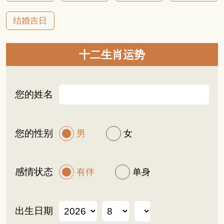
结婚吉日
十二生肖运势
您的姓名
您的性别
男
女
感情状态
有伴
单身
出生日期