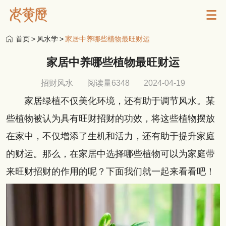
首页
>
风水学
>
家居中养哪些植物最旺财运
家居中养哪些植物最旺财运
招财风水
阅读量6348
2024-04-19
家居绿植不仅美化环境，还有助于调节风水。某
些植物被认为具有旺财招财的功效，将这些植物摆放
在家中，不仅增添了生机和活力，还有助于提升家庭
的财运。那么，在家居中选择哪些植物可以为家庭带
来旺财招财的作用的呢？下面我们就一起来看看吧！