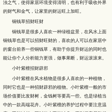
浊之气，使得家居环境变得清明，也有利于吸收外界
的财气和金气，让家里的财运旺上加旺。
铜钱草招财旺财
铜钱草是很多人喜欢一种绿植盆景，在风水上面
铜钱草也是可以招财旺财的，喜欢的人可以在家居中
的窗台前养一些铜钱草，有助于你提升财运的同时也
能让你个人分析能力更强，做事果断，财运滚滚来。
小叶紫檀招财辟邪
小叶紫檀在风水植物是很多人喜欢的一种植物，
同时它也是一种招财辟邪的植物。小叶紫檀一般的市
场价值要比发财树，金钱树等要高一些。也是绿植当
中的一款高端花卉。小叶紫檀的养护过程中要注意温