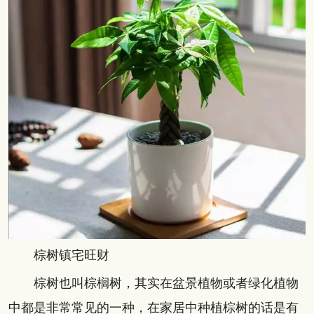
棕树镇宅旺财
棕树也叫棕榈树，其实在盆景植物或者绿化植物
中都是非常常见的一种，在家居中种植棕树的话是有