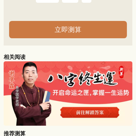
相关阅读
推荐测算