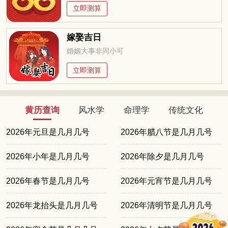
立即测算
嫁娶吉日
婚姻大事非同小可
立即测算
黄历查询
风水学
命理学
传统文化
2026年元旦是几月几号
2026年腊八节是几月几号
2026年小年是几月几号
2026年除夕是几月几号
2026年春节是几月几号
2026年元宵节是几月几号
2026年龙抬头是几月几号
2026年清明节是几月几号