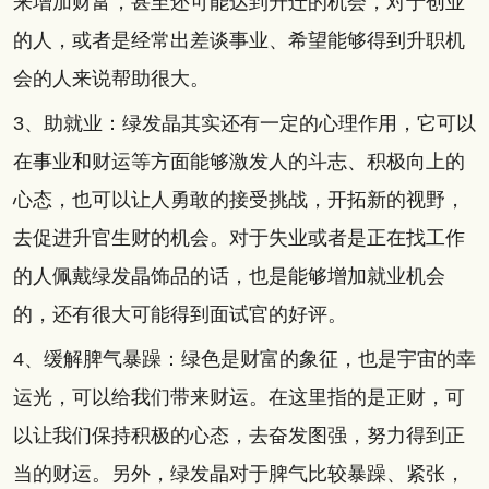
来增加财富，甚至还可能达到升迁的机会，对于创业
的人，或者是经常出差谈事业、希望能够得到升职机
会的人来说帮助很大。
3、助就业：绿发晶其实还有一定的心理作用，它可以
在事业和财运等方面能够激发人的斗志、积极向上的
心态，也可以让人勇敢的接受挑战，开拓新的视野，
去促进升官生财的机会。对于失业或者是正在找工作
的人佩戴绿发晶饰品的话，也是能够增加就业机会
的，还有很大可能得到面试官的好评。
4、缓解脾气暴躁：绿色是财富的象征，也是宇宙的幸
运光，可以给我们带来财运。在这里指的是正财，可
以让我们保持积极的心态，去奋发图强，努力得到正
当的财运。另外，绿发晶对于脾气比较暴躁、紧张，