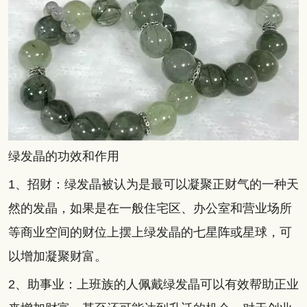
绿发晶的功效和作用
1、招财：绿发晶被认为是最可以凝聚正财气的一种天
然的发晶，如果是在一般住宅区、办公室和营业场所
等商业空间的财位上摆上绿发晶的七星阵或星球，可
以增加凝聚财富。
2、助事业：上班族的人佩戴绿发晶可以有效帮助正业