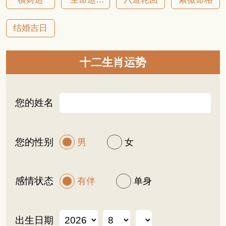
结婚吉日
十二生肖运势
您的姓名
您的性别
男
女
感情状态
有伴
单身
出生日期