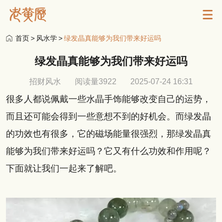
首页
>
风水学
>
绿发晶真能够为我们带来好运吗
绿发晶真能够为我们带来好运吗
招财风水
阅读量3922
2025-07-24 16:31
很多人都说佩戴一些水晶手饰能够改变自己的运势，
而且还可能会得到一些意想不到的好机会。而绿发晶
的功效也有很多，它的磁场能量很强烈，那绿发晶真
能够为我们带来好运吗？它又有什么功效和作用呢？
下面就让我们一起来了解吧。