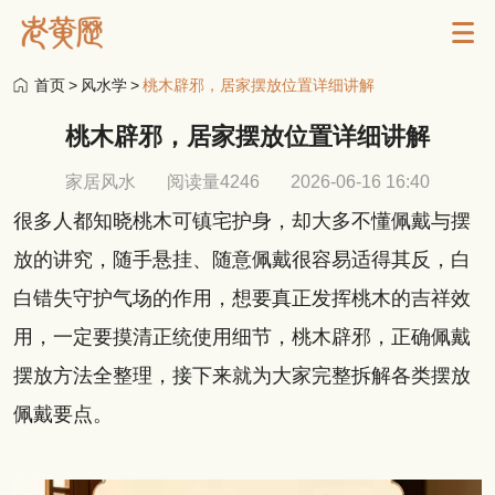
首页
>
风水学
>
桃木辟邪，居家摆放位置详细讲解
桃木辟邪，居家摆放位置详细讲解
家居风水
阅读量4246
2026-06-16 16:40
很多人都知晓桃木可镇宅护身，却大多不懂佩戴与摆
放的讲究，随手悬挂、随意佩戴很容易适得其反，白
白错失守护气场的作用，想要真正发挥桃木的吉祥效
用，一定要摸清正统使用细节，桃木辟邪，正确佩戴
摆放方法全整理，接下来就为大家完整拆解各类摆放
佩戴要点。