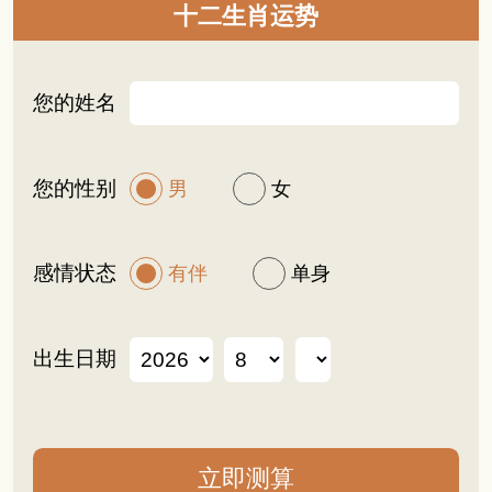
十二生肖运势
您的姓名
您的性别
男
女
感情状态
有伴
单身
出生日期