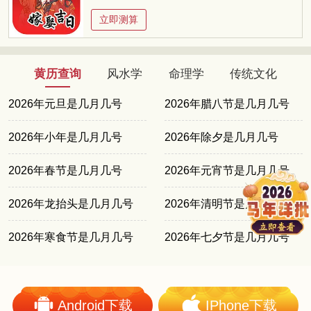
立即测算
黄历查询
风水学
命理学
传统文化
2026年元旦是几月几号
2026年腊八节是几月几号
2026年小年是几月几号
2026年除夕是几月几号
2026年春节是几月几号
2026年元宵节是几月几号
2026年龙抬头是几月几号
2026年清明节是几月几号
2026年寒食节是几月几号
2026年七夕节是几月几号
Android下载
IPhone下载