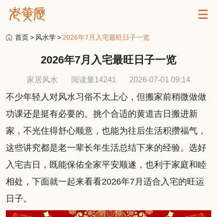
首页
>
风水学
>
2026年7月入宅最旺日子一览
2026年7月入宅最旺日子一览
家居风水
阅读量14241
2026-07-01 09:14
不少年轻人对风水习俗不太上心，但搬家前稍微做做
功课还是挺有必要的。挑个合适的黄道吉日搬进新
家，不光住得舒心顺意，也能为往后生活积攒福气，
这些讲究都是老一辈长年生活总结下来的经验。选好
入宅吉日，既能保佑全家平安顺遂，也利于家庭和睦
相处，下面就一起来看看2026年7月适合入宅的旺运
日子。