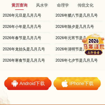
黄历查询
风水学
命理学
传统文化
2026年元旦是几月几号
2026年腊八节是几月几号
2026年小年是几月几号
2026年除夕是几月几号
2026年春节是几月几号
2026年元宵节是几月几号
2026年龙抬头是几月几号
2026年清明节是几月几号
2026年寒食节是几月几号
2026年七夕节是几月几号
Android下载
IPhone下载