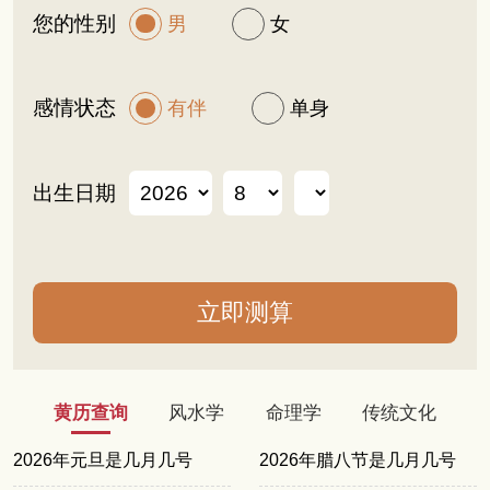
您的性别
男
女
感情状态
有伴
单身
出生日期
黄历查询
风水学
命理学
传统文化
2026年元旦是几月几号
2026年腊八节是几月几号