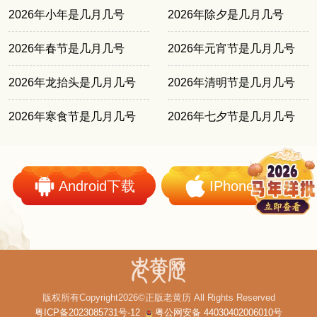
2026年小年是几月几号
2026年除夕是几月几号
2026年春节是几月几号
2026年元宵节是几月几号
2026年龙抬头是几月几号
2026年清明节是几月几号
2026年寒食节是几月几号
2026年七夕节是几月几号
Android下载
IPhone下载
版权所有Copyright2026©正版老黄历 All Rights Reserved
粤ICP备2023085731号-12
粤公网安备 44030402006010号