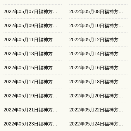
2022年05月07日福神方位西南
2022年05月08日福神方位西北
2022年05月09日福神方位东南
2022年05月10日福神方位东北
2022年05月11日福神方位正北
2022年05月12日福神方位西南
2022年05月13日福神方位西北
2022年05月14日福神方位东南
2022年05月15日福神方位东北
2022年05月16日福神方位正北
2022年05月17日福神方位西南
2022年05月18日福神方位西北
2022年05月19日福神方位东南
2022年05月20日福神方位东北
2022年05月21日福神方位正北
2022年05月22日福神方位西南
2022年05月23日福神方位西北
2022年05月24日福神方位东南