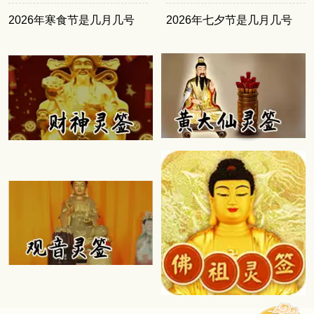
2026年寒食节是几月几号
2026年七夕节是几月几号