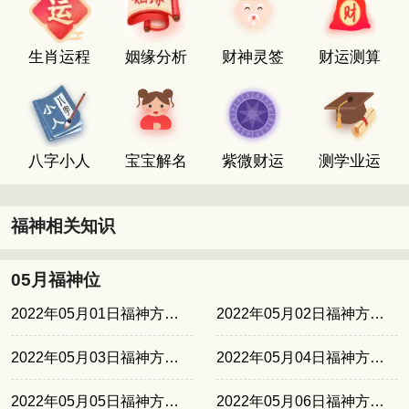
生肖运程
姻缘分析
财神灵签
财运测算
八字小人
宝宝解名
紫微财运
测学业运
福神相关知识
05月福神位
2022年05月01日福神方位正北
2022年05月02日福神方位西南
2022年05月03日福神方位西北
2022年05月04日福神方位东南
2022年05月05日福神方位东北
2022年05月06日福神方位正北