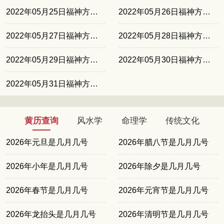
2022年05月25日福神方位东北
2022年05月26日福神方位正北
2022年05月27日福神方位西南
2022年05月28日福神方位西北
2022年05月29日福神方位东南
2022年05月30日福神方位东北
2022年05月31日福神方位正北
黄历查询
风水学
命理学
传统文化
2026年元旦是几月几号
2026年腊八节是几月几号
2026年小年是几月几号
2026年除夕是几月几号
2026年春节是几月几号
2026年元宵节是几月几号
2026年龙抬头是几月几号
2026年清明节是几月几号