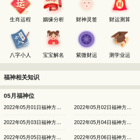
生肖运程
姻缘分析
财神灵签
财运测算
八字小人
宝宝解名
紫微财运
测学业运
福神相关知识
05月福神位
2022年05月01日福神方位正北
2022年05月02日福神方位西南
2022年05月03日福神方位西北
2022年05月04日福神方位东南
2022年05月05日福神方位东北
2022年05月06日福神方位正北