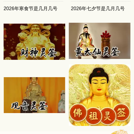
2026年寒食节是几月几号
2026年七夕节是几月几号