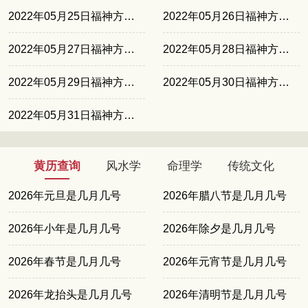
2022年05月25日福神方位东北
2022年05月26日福神方位正北
2022年05月27日福神方位西南
2022年05月28日福神方位西北
2022年05月29日福神方位东南
2022年05月30日福神方位东北
2022年05月31日福神方位正北
黄历查询
风水学
命理学
传统文化
2026年元旦是几月几号
2026年腊八节是几月几号
2026年小年是几月几号
2026年除夕是几月几号
2026年春节是几月几号
2026年元宵节是几月几号
2026年龙抬头是几月几号
2026年清明节是几月几号