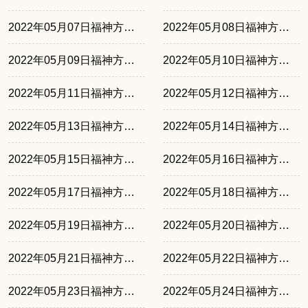
2022年05月07日福神方位西南
2022年05月08日福神方位西北
2022年05月09日福神方位东南
2022年05月10日福神方位东北
2022年05月11日福神方位正北
2022年05月12日福神方位西南
2022年05月13日福神方位西北
2022年05月14日福神方位东南
2022年05月15日福神方位东北
2022年05月16日福神方位正北
2022年05月17日福神方位西南
2022年05月18日福神方位西北
2022年05月19日福神方位东南
2022年05月20日福神方位东北
2022年05月21日福神方位正北
2022年05月22日福神方位西南
2022年05月23日福神方位西北
2022年05月24日福神方位东南