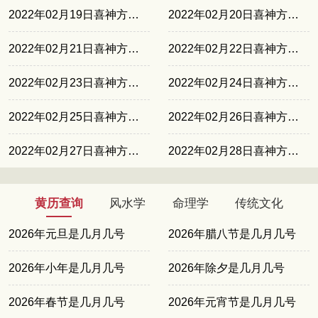
2022年02月19日喜神方位东南
2022年02月20日喜神方位东北
2022年02月21日喜神方位西北
2022年02月22日喜神方位西南
2022年02月23日喜神方位正南
2022年02月24日喜神方位东南
2022年02月25日喜神方位东北
2022年02月26日喜神方位西北
2022年02月27日喜神方位西南
2022年02月28日喜神方位正南
黄历查询
风水学
命理学
传统文化
2026年元旦是几月几号
2026年腊八节是几月几号
2026年小年是几月几号
2026年除夕是几月几号
2026年春节是几月几号
2026年元宵节是几月几号