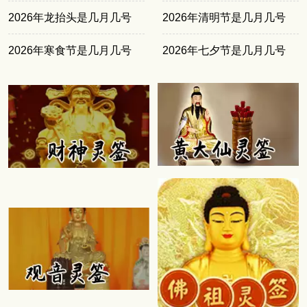
2026年龙抬头是几月几号
2026年清明节是几月几号
2026年寒食节是几月几号
2026年七夕节是几月几号