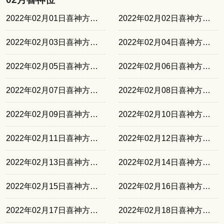
2022年02月01日喜神方位西北
2022年02月02日喜神方位西南
2022年02月03日喜神方位正南
2022年02月04日喜神方位东南
2022年02月05日喜神方位东北
2022年02月06日喜神方位西北
2022年02月07日喜神方位西南
2022年02月08日喜神方位正南
2022年02月09日喜神方位东南
2022年02月10日喜神方位东北
2022年02月11日喜神方位西北
2022年02月12日喜神方位西南
2022年02月13日喜神方位正南
2022年02月14日喜神方位东南
2022年02月15日喜神方位东北
2022年02月16日喜神方位西北
2022年02月17日喜神方位西南
2022年02月18日喜神方位正南