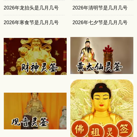
2026年龙抬头是几月几号
2026年清明节是几月几号
2026年寒食节是几月几号
2026年七夕节是几月几号