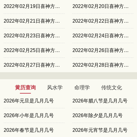
2022年02月19日喜神方位东南
2022年02月20日喜神方位东北
2022年02月21日喜神方位西北
2022年02月22日喜神方位西南
2022年02月23日喜神方位正南
2022年02月24日喜神方位东南
2022年02月25日喜神方位东北
2022年02月26日喜神方位西北
2022年02月27日喜神方位西南
2022年02月28日喜神方位正南
黄历查询
风水学
命理学
传统文化
2026年元旦是几月几号
2026年腊八节是几月几号
2026年小年是几月几号
2026年除夕是几月几号
2026年春节是几月几号
2026年元宵节是几月几号