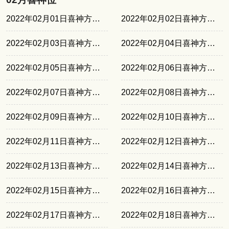
2022年02月01日喜神方位西北
2022年02月02日喜神方位西南
2022年02月03日喜神方位正南
2022年02月04日喜神方位东南
2022年02月05日喜神方位东北
2022年02月06日喜神方位西北
2022年02月07日喜神方位西南
2022年02月08日喜神方位正南
2022年02月09日喜神方位东南
2022年02月10日喜神方位东北
2022年02月11日喜神方位西北
2022年02月12日喜神方位西南
2022年02月13日喜神方位正南
2022年02月14日喜神方位东南
2022年02月15日喜神方位东北
2022年02月16日喜神方位西北
2022年02月17日喜神方位西南
2022年02月18日喜神方位正南