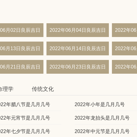
年06月02日良辰吉日
2022年06月04日良辰吉日
2022年
年06月13日良辰吉日
2022年06月14日良辰吉日
2022年
年06月21日良辰吉日
2022年06月23日良辰吉日
2022年
命理学
传统文化
022年腊八节是几月几号
2022年小年是几月几号
022年元宵节是几月几号
2022年龙抬头是几月几号
022年七夕节是几月几号
2022年中元节是几月几号