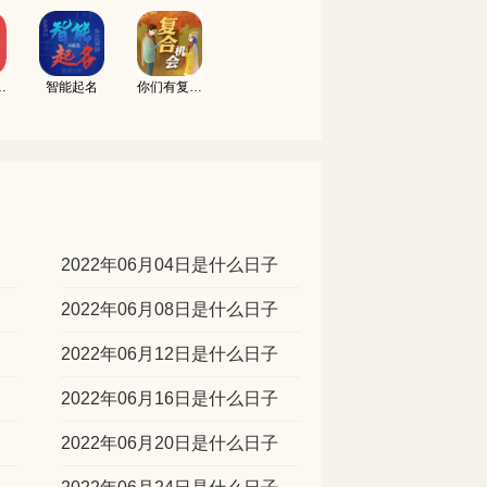
吉凶测试
智能起名
你们有复合的机会吗
2022年06月04日是什么日子
2022年06月08日是什么日子
2022年06月12日是什么日子
2022年06月16日是什么日子
2022年06月20日是什么日子