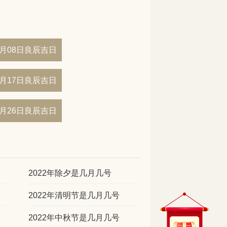
06月08日良辰吉日
06月17日良辰吉日
06月26日良辰吉日
2022年除夕是几月几号
2022年清明节是几月几号
2022年中秋节是几月几号