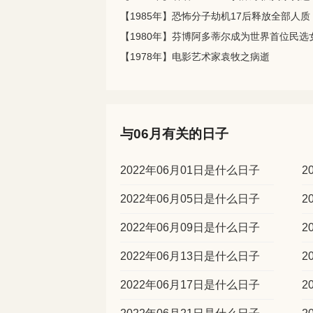
【1985年】恐怖分子劫机17后释放全部人质
【1980年】芬博阿多蒂尔成为世界首位民选
【1978年】电影艺术家袁牧之病逝
与06月有关的日子
2022年06月01日是什么日子
2
2022年06月05日是什么日子
2
2022年06月09日是什么日子
2
2022年06月13日是什么日子
2
2022年06月17日是什么日子
2