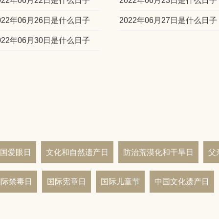
022年06月22日是什么日子
2022年06月23日是什么日子
022年06月26日是什么日子
2022年06月27日是什么日子
022年06月30日是什么日子
国爱眼日
文化和自然遗产日
防治荒漠化和干旱日
父
国际禁毒日
国际宪章日
国际儿童节
中国文化遗产日