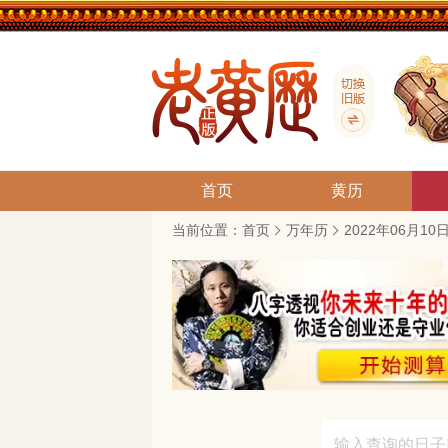
首页
黄历
当前位置：
首页
万年历
2022年06月1