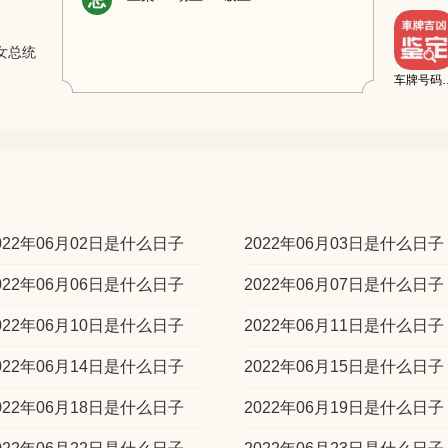
忌
女总统
车牌号码
022年06月02日是什么日子
2022年06月03日是什么日子
022年06月06日是什么日子
2022年06月07日是什么日子
022年06月10日是什么日子
2022年06月11日是什么日子
022年06月14日是什么日子
2022年06月15日是什么日子
022年06月18日是什么日子
2022年06月19日是什么日子