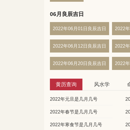
06月良辰吉日
2022年06月01日良辰吉日
2022
2022年06月12日良辰吉日
2022
2022年06月20日良辰吉日
2022
黄历查询
风水学
2022年元旦是几月几号
2
2022年春节是几月几号
2
2022年寒食节是几月几号
2