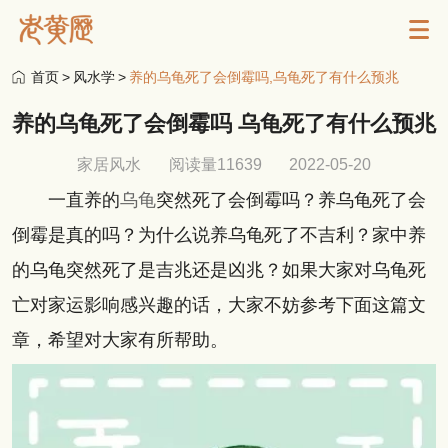
首页
>
风水学
>
养的乌龟死了会倒霉吗,乌龟死了有什么预兆
养的乌龟死了会倒霉吗 乌龟死了有什么预兆
家居风水
阅读量11639
2022-05-20
一直养的
乌龟
突然死了会倒霉吗？养乌龟死了会
倒霉是真的吗？为什么说养乌龟死了不吉利？家中养
的乌龟突然死了是吉兆还是凶兆？如果大家对乌龟死
亡对家运影响感兴趣的话，大家不妨参考下面这篇文
章，希望对大家有所帮助。