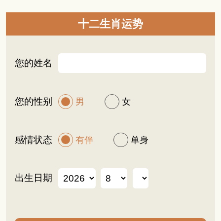
十二生肖运势
您的姓名
您的性别
男
女
感情状态
有伴
单身
出生日期