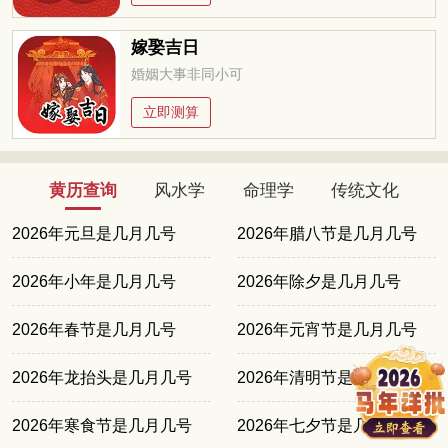
嫁娶吉日
婚姻大事非同小可
立即测算
黄历查询
风水学
命理学
传统文化
2026年元旦是几月几号
2026年腊八节是几月几号
2026年小年是几月几号
2026年除夕是几月几号
2026年春节是几月几号
2026年元宵节是几月几号
2026年龙抬头是几月几号
2026年清明节是几月几号
2026年寒食节是几月几号
2026年七夕节是几月几号