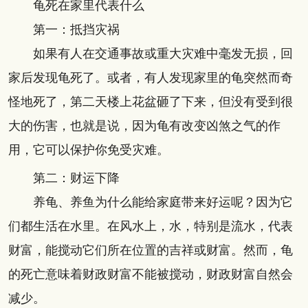
龟死在家里代表什么
第一：抵挡灾祸
如果有人在交通事故或重大灾难中毫发无损，回
家后发现龟死了。或者，有人发现家里的龟突然而奇
怪地死了，第二天楼上花盆砸了下来，但没有受到很
大的伤害，也就是说，因为龟有改变凶煞之气的作
用，它可以保护你免受灾难。
第二：财运下降
养龟、养鱼为什么能给家庭带来好运呢？因为它
们都生活在水里。在风水上，水，特别是流水，代表
财富，能搅动它们所在位置的吉祥或财富。然而，龟
的死亡意味着财政财富不能被搅动，财政财富自然会
减少。