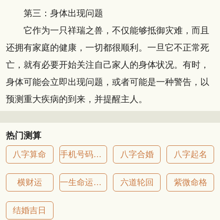
第三：身体出现问题
它作为一只祥瑞之兽，不仅能够抵御灾难，而且
还拥有家庭的健康，一切都很顺利。一旦它不正常死
亡，就有必要开始关注自己家人的身体状况。有时，
身体可能会立即出现问题，或者可能是一种警告，以
预测重大疾病的到来，并提醒主人。
热门测算
八字算命
手机号码吉凶
八字合婚
八字起名
横财运
一生命运详批
六道轮回
紫微命格
结婚吉日